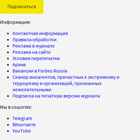
Подписаться
Информация:
Контактная информация
Правила обработки
Реклама в журнале
Реклама на сайте
Условия перепечатки
Архив
Вакансии в Forbes Russia
Сканер иноагентов, причастных к экстремизму и
терроризму и организаций, признанных
нежелательными
Подписка на печатную версию журнала
Мы в соцсетях:
Telegram
ВКонтакте
YouTube