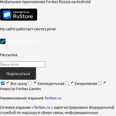
Мобильное приложение Forbes Russia на Android
На сайте работает синтез речи
Рассылка:
Подписаться
Все сразу
Еженедельная
Ежедневная
Новости Forbes Games
Наименование издания:
forbes.ru
Cетевое издание «
forbes.ru
» зарегистрировано Федеральной
службой по надзору в сфере связи, информационных