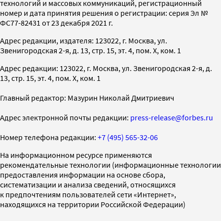
технологий и массовых коммуникаций, регистрационный
номер и дата принятия решения о регистрации: серия Эл №
ФС77-82431 от 23 декабря 2021 г.
Адрес редакции, издателя: 123022, г. Москва, ул.
Звенигородская 2-я, д. 13, стр. 15, эт. 4, пом. X, ком. 1
Адрес редакции: 123022, г. Москва, ул. Звенигородская 2-я, д.
13, стр. 15, эт. 4, пом. X, ком. 1
Главный редактор: Мазурин Николай Дмитриевич
Адрес электронной почты редакции:
press-release@forbes.ru
Номер телефона редакции:
+7 (495) 565-32-06
На информационном ресурсе применяются
рекомендательные технологии (информационные технологии
предоставления информации на основе сбора,
систематизации и анализа сведений, относящихся
к предпочтениям пользователей сети «Интернет»,
находящихся на территории Российской Федерации)