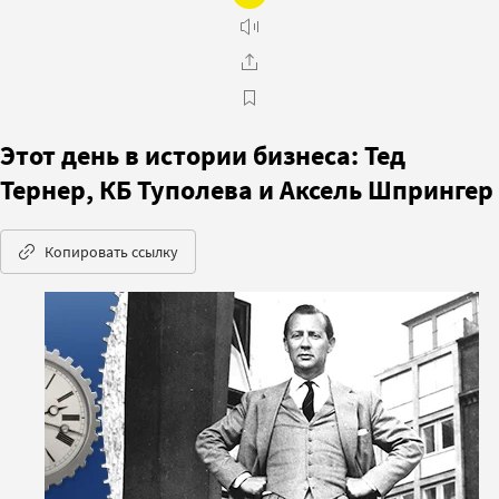
Этот день в истории бизнеса: Тед
Тернер, КБ Туполева и Аксель Шпрингер
Копировать ссылку