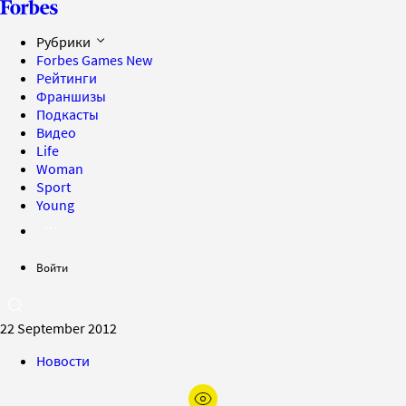
Рубрики
Forbes Games
New
Рейтинги
Франшизы
Подкасты
Видео
Life
Woman
Sport
Young
Войти
22 September 2012
Новости