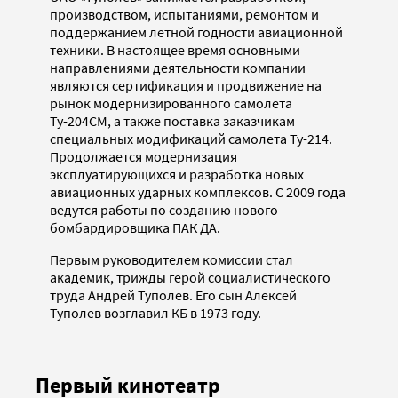
производством, испытаниями, ремонтом и
поддержанием летной годности авиационной
техники. В настоящее время основными
направлениями деятельности компании
являются сертификация и продвижение на
рынок модернизированного самолета
Ту-204СМ, а также поставка заказчикам
специальных модификаций самолета Ту-214.
Продолжается модернизация
эксплуатирующихся и разработка новых
авиационных ударных комплексов. С 2009 года
ведутся работы по созданию нового
бомбардировщика ПАК ДА.
Первым руководителем комиссии стал
академик, трижды герой социалистического
труда Андрей Туполев. Его сын Алексей
Туполев возглавил КБ в 1973 году.
Первый кинотеатр