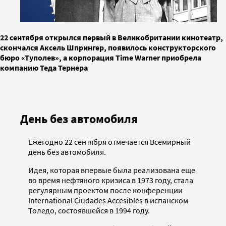
22 сентября открылся первый в Великобритании кинотеатр,
скончался Аксель Шпрингер, появилось конструкторского
бюро «Туполев», а корпорация Time Warner приобрела
компанию Теда Тернера
День без автомобиля
Ежегодно 22 сентября отмечается Всемирный
день без автомобиля.
Идея, которая впервые была реализована еще
во время нефтяного кризиса в 1973 году, стала
регулярным проектом после конференции
International Ciudades Accesibles в испанском
Толедо, состоявшейся в 1994 году.