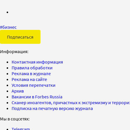
#
бизнес
Подписаться
Информация:
Контактная информация
Правила обработки
Реклама в журнале
Реклама на сайте
Условия перепечатки
Архив
Вакансии в Forbes Russia
Сканер иноагентов, причастных к экстремизму и террор
Подписка на печатную версию журнала
Мы в соцсетях:
Telegram