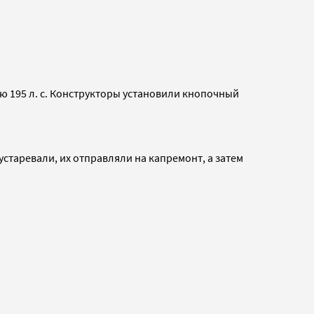
 195 л. с. Конструкторы установили кнопочный
.
старевали, их отправляли на капремонт, а затем