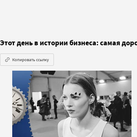
Этот день в истории бизнеса: самая дор
Копировать ссылку