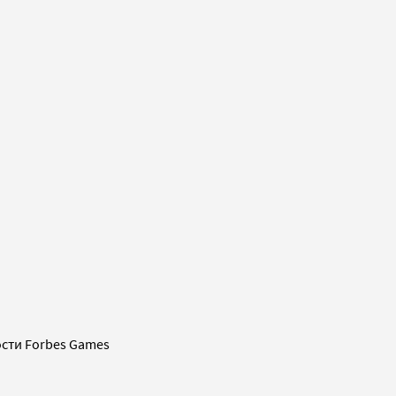
сти Forbes Games