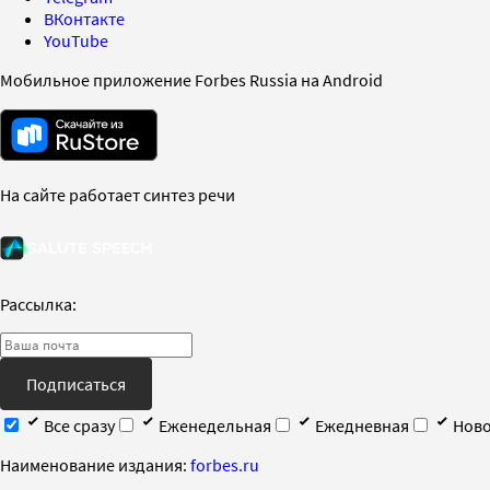
ВКонтакте
YouTube
Мобильное приложение Forbes Russia на Android
На сайте работает синтез речи
Рассылка:
Подписаться
Все сразу
Еженедельная
Ежедневная
Ново
Наименование издания:
forbes.ru