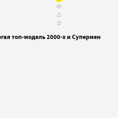
огая топ-модель 2000-х и Супермен