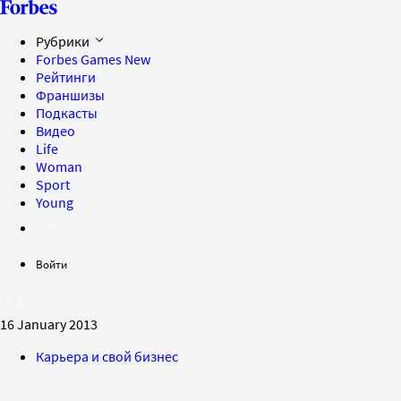
Рубрики
Forbes Games
New
Рейтинги
Франшизы
Подкасты
Видео
Life
Woman
Sport
Young
Войти
16 January 2013
Карьера и свой бизнес