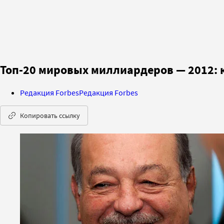
Топ-20 мировых миллиардеров — 2012: 
Редакция Forbes
Редакция Forbes
Копировать ссылку