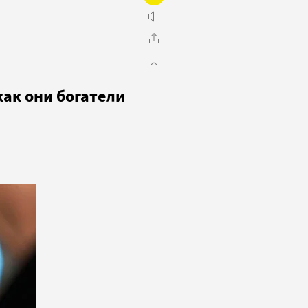
как они богатели