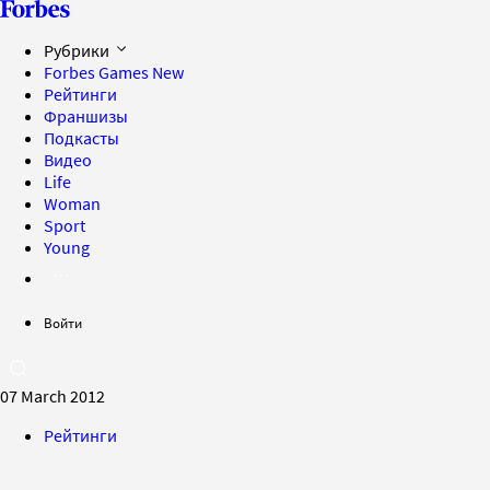
Рубрики
Forbes Games
New
Рейтинги
Франшизы
Подкасты
Видео
Life
Woman
Sport
Young
Войти
07 March 2012
Рейтинги