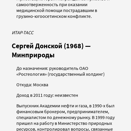
самоотверженность при оказании
медицинской помощи пострадавшим в
грузино-югоосетинском конфликте.
ИТАР-ТАСС
Сергей Донской (1968) —
Минприроды
До назначения: руководитель ОАО
«Росгеология» (государственный холдинг)
Откуда: Москва
Доход в 2011 году: неизвестен
Выпускник Академии нефти и газа, в 1990-х был
финансовым брокером, предпринимателем,
специалистом по денежному рынку. В 1999 году
пришел на работу в Министерство природных
ресурсов, контролировал вопросы, связанные