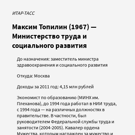
ИТАР-ТАСС
Максим Топилин (1967) —
Министерство труда и
социального развития
До назначения: заместитель министра
здравоохранения и социального развития
Откуда: Москва
Доходы за 2011 год: 4,15 млн рублей
Экономист по образованию (МИНХ им.
Плеханова), до 1994 года работал в НИИ труда,
с 1994 года — на различных должностях в
правительстве. В частности, был
руководителем Федеральной службы труда и
занятости (2004-2005). Кавалер ордена
Мужества, которым награжден за мужество и