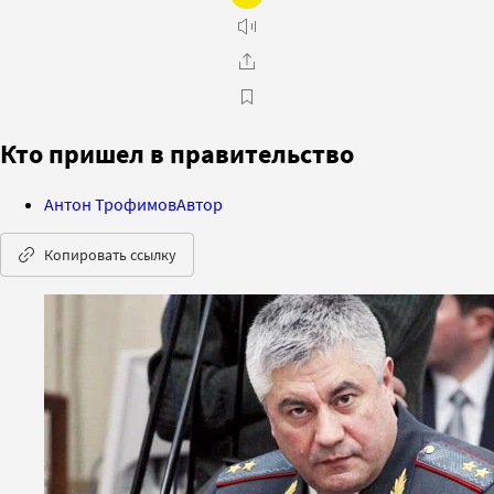
Кто пришел в правительство
Антон Трофимов
Автор
Копировать ссылку