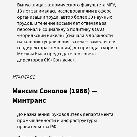
Выпускница экономического факультета МГУ,
13 лет занималась исследованиями в сфере
организации труда, автор более 30 научных
трудов. В течение восьми лет отвечала за
персонал и социальную политику в ОАО
«Норильский никель» (сначала в должности
начальника управления, затем — заместителя
гендиректора компании), до прихода в мэрию
Москвы была председателем совета
директоров СК «Согласие».
ИТАР-ТАСС
Максим Соколов (1968) —
Минтранс
До назначения: руководитель департамента
промышленности и инфраструктуры
правительства РФ