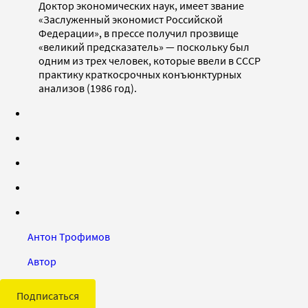
Доктор экономических наук, имеет звание
«Заслуженный экономист Российской
Федерации», в прессе получил прозвище
«великий предсказатель» — поскольку был
одним из трех человек, которые ввели в СССР
практику краткосрочных конъюнктурных
анализов (1986 год).
Антон Трофимов
Автор
Подписаться