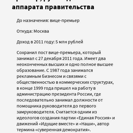
аппарата правительства
До назначения: вице-премьер
Откуда: Москва
Доход в 2011 году: 5 млн рублей
Сохранил пост вице-премьера, который
занимал с 27 декабря 2011 года. Имеет два
неоконченных высших и одно полное высшее
образование. С 1987 года занимался
рекламным бизнесом и связями с
общественностью в коммерческих структурах,
в конце 1999 года пришел на работу в
администрацию президента России, где
последовательно занимал должности от
помощника руководителя до первого
замруководителя. Считается одним из
идеологов создания партии «Единая Россия» и
движений «Идущие вместе» и «Наши», автор
термина «суверенная демократия».