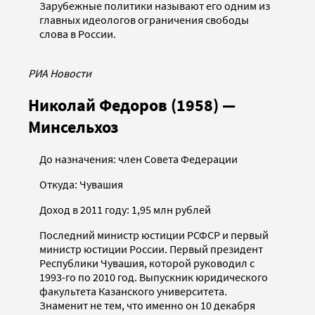
Зарубежные политики называют его одним из
главных идеологов ограничения свободы
слова в России.
РИА Новости
Николай Федоров (1958) —
Минсельхоз
До назначения: член Совета Федерации
Откуда: Чувашия
Доход в 2011 году: 1,95 млн рублей
Последний министр юстиции РСФСР и первый
министр юстиции России. Первый президент
Республики Чувашия, которой руководил с
1993-го по 2010 год. Выпускник юридического
факультета Казанского университета.
Знаменит не тем, что именно он 10 декабря