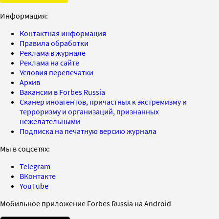
Информация:
Контактная информация
Правила обработки
Реклама в журнале
Реклама на сайте
Условия перепечатки
Архив
Вакансии в Forbes Russia
Сканер иноагентов, причастных к экстремизму и
терроризму и организаций, признанных
нежелательными
Подписка на печатную версию журнала
Мы в соцсетях:
Telegram
ВКонтакте
YouTube
Мобильное приложение Forbes Russia на Android