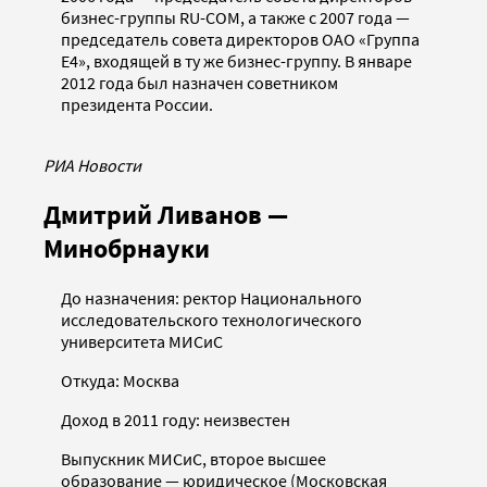
бизнес-группы RU-COM, а также с 2007 года —
председатель совета директоров ОАО «Группа
Е4», входящей в ту же бизнес-группу. В январе
2012 года был назначен советником
президента России.
РИА Новости
Дмитрий Ливанов —
Минобрнауки
До назначения: ректор Национального
исследовательского технологического
университета МИСиС
Откуда: Москва
Доход в 2011 году: неизвестен
Выпускник МИСиС, второе высшее
образование — юридическое (Московская