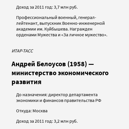
Доход за 2011 год: 3,7 млн руб.
Профессиональный военный, генерал-
лейтенант, выпускник Военно-инженерной
академии им. Куйбышева. Награжден
орденами Мужества и «За личное мужество».
ИТАР-ТАСС
Андрей Белоусов (1958) —
министерство экономического
развития
До назначения: директор департамента
экономики и финансов правительства РФ
Откуда: Москва
Доход за 2011 год: 3,2 млн руб.