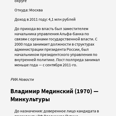
округе
Откуда: Москва
Доход в 2011 году: 4,1 млн рублей
До прихода во власть был заместителем
начальника управления Альфа-банка по
связям с органами государственной власти. С
2000 года занимает должности в структурах
администрации президента России, был
начальником президентского управления по
внутренней политике. Пост полпреда занимал
меньше года — с сентября 2011-го.
РИА Новости
Владимир Мединский (1970) —
Минкультуры
До назначения: доверенное лицо кандидата в
президенты РФ Владимира Путина