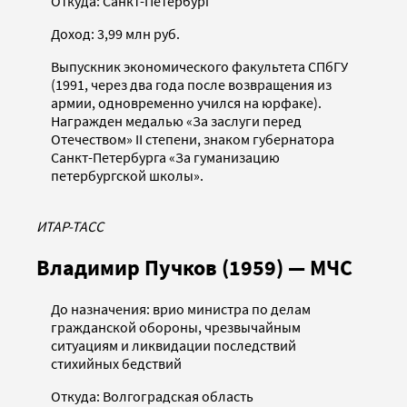
Откуда: Санкт-Петербург
Доход: 3,99 млн руб.
Выпускник экономического факультета СПбГУ
(1991, через два года после возвращения из
армии, одновременно учился на юрфаке).
Награжден медалью «За заслуги перед
Отечеством» II степени, знаком губернатора
Санкт-Петербурга «За гуманизацию
петербургской школы».
ИТАР-ТАСС
Владимир Пучков (1959) — МЧС
До назначения: врио министра по делам
гражданской обороны, чрезвычайным
ситуациям и ликвидации последствий
стихийных бедствий
Откуда: Волгоградская область