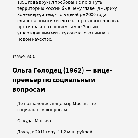
1991 года вручил требование покинуть
территорию России бывшему главе ГДР Эриху
Хонеккеру, а тем, что в декабре 2000 года
единственный из всех сенаторов проголосовал
против закона о новом гимне России,
утверждавшим музыку советского гимна в
новом качестве.
ИТАР-ТАСС
Ольга Голодец (1962) — вице-
премьер по социальным
вопросам
До назначения: вице-мэр Москвы по
социальным вопросам
Откуда: Москва
Доход в 2011 году: 11,2 млн рублей