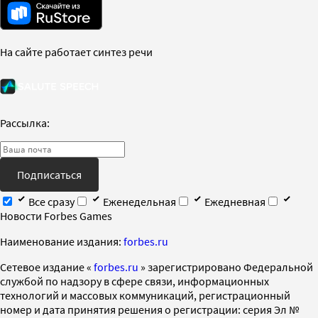
На сайте работает синтез речи
Рассылка:
Подписаться
Все сразу
Еженедельная
Ежедневная
Новости Forbes Games
Наименование издания:
forbes.ru
Cетевое издание «
forbes.ru
» зарегистрировано Федеральной
службой по надзору в сфере связи, информационных
технологий и массовых коммуникаций, регистрационный
номер и дата принятия решения о регистрации: серия Эл №