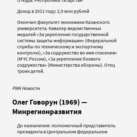
Доход в 2011 году: 2,9 млн рублей
Окончил факультет экономики Казанского
университета. Кавалер ведомственных
медалей «За укрепление государственной
системы защиты информации» (Федеральной
службы по техническому и экспортному
контролю), «За содружество во имя спасения»
(МЧС России), «За укрепление боевого
содружества» (Министерства обороны). Отец
троих детей.
РИА Новости
Олег Говорун (1969) —
Минрегионразвития
До назначения: полномочный представитель
президента в Центральном федеральном