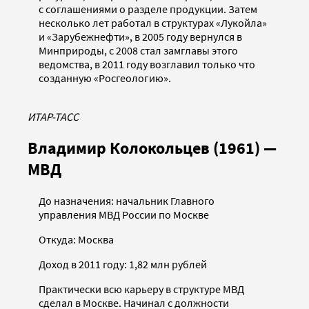
с соглашениями о разделе продукции. Затем
несколько лет работал в структурах «Лукойла»
и «Зарубежнефти», в 2005 году вернулся в
Минприроды, с 2008 стал замглавы этого
ведомства, в 2011 году возглавил только что
созданную «Росгеологию».
ИТАР-ТАСС
Владимир Колокольцев (1961) —
МВД
До назначения: начальник Главного
управления МВД России по Москве
Откуда: Москва
Доход в 2011 году: 1,82 млн рублей
Практически всю карьеру в структуре МВД
сделал в Москве. Начинал с должности