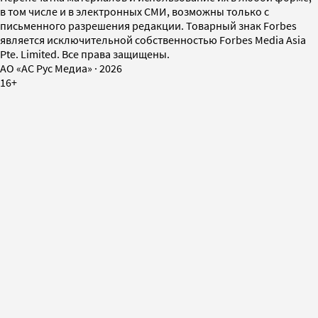
в том числе и в электронных СМИ, возможны только с
письменного разрешения редакции. Товарный знак Forbes
является исключительной собственностью Forbes Media Asia
Pte. Limited. Все права защищены.
AO «АС Рус Медиа»
·
2026
16+