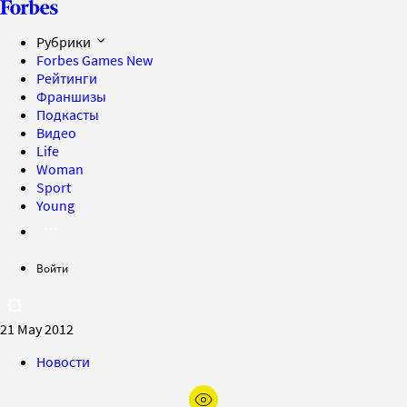
Рубрики
Forbes Games
New
Рейтинги
Франшизы
Подкасты
Видео
Life
Woman
Sport
Young
Войти
21 May 2012
Новости