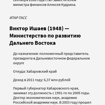
министра финансов Алексея Кудрина.
ИТАР-ТАСС
Виктор Ишаев (1948) —
Министерство по развитию
Дальнего Востока
До назначения: полномочный представитель
президента в Дальневосточном федеральном
округе
Откуда: Хабаровский край
Доход в 2011 году: 6,37 млн рублей
Первый губернатор Хабаровского края,
занимал эту должность с 1991-го по 2009 годы.
Доктор экономических наук, академик
Российской академии наук. В 2003 году прошел