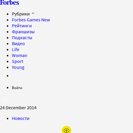
Рубрики
Forbes Games
New
Рейтинги
Франшизы
Подкасты
Видео
Life
Woman
Sport
Young
Войти
24 December 2014
Новости