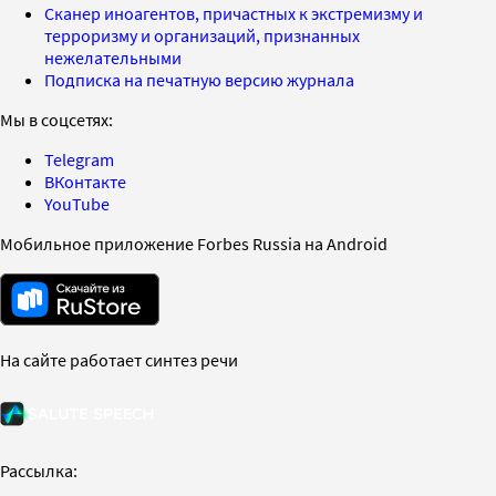
Сканер иноагентов, причастных к экстремизму и
терроризму и организаций, признанных
нежелательными
Подписка на печатную версию журнала
Мы в соцсетях:
Telegram
ВКонтакте
YouTube
Мобильное приложение Forbes Russia на Android
На сайте работает синтез речи
Рассылка: