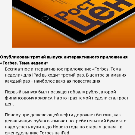
Опубликован третий выпуск интерактивного приложения
«Forbes. Тема недели»
Бесплатное интерактивное приложение «Forbes. Тема
недели» для iPad выходит третий раз. В центре внимания
каждый раз – наиболее важная повестка дня.
Первый выпуск был посвящен обвалу рубля, второй –
финансовому кризису. На этот раз темой недели стал рост
цен.
Почему при дешевеющей нефти дорожает бензин, как
девальвация рубля вызывает потребительский бум и что
надо успеть купить до Нового года по старым ценам – в
еженедельнике Forbes на iPad.