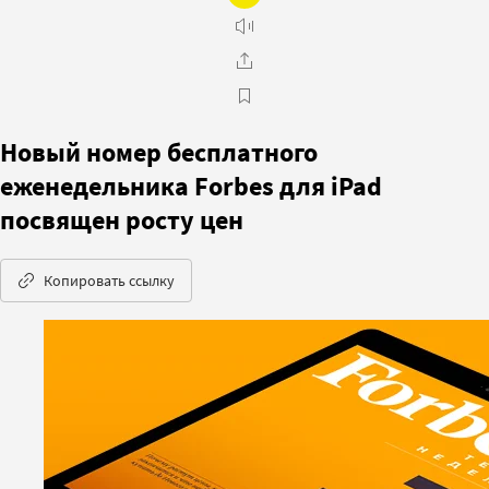
Новый номер бесплатного
еженедельника Forbes для iPad
посвящен росту цен
Копировать ссылку