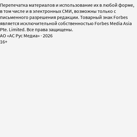
Перепечатка материалов и использование их в любой форме,
в том числе и в электронных СМИ, возможны только с
письменного разрешения редакции. Товарный знак Forbes
является исключительной собственностью Forbes Media Asia
Pte. Limited. Все права защищены.
AO «АС Рус Медиа»
·
2026
16+