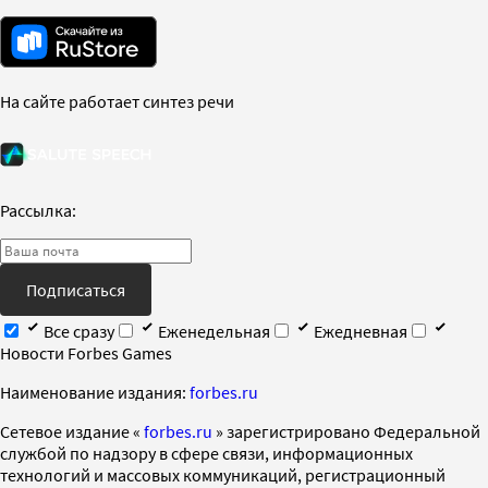
На сайте работает синтез речи
Рассылка:
Подписаться
Все сразу
Еженедельная
Ежедневная
Новости Forbes Games
Наименование издания:
forbes.ru
Cетевое издание «
forbes.ru
» зарегистрировано Федеральной
службой по надзору в сфере связи, информационных
технологий и массовых коммуникаций, регистрационный