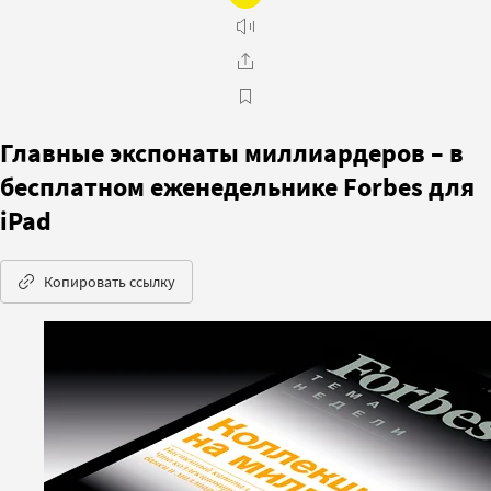
Главные экспонаты миллиардеров – в
бесплатном еженедельнике Forbes для
iPad
Копировать ссылку