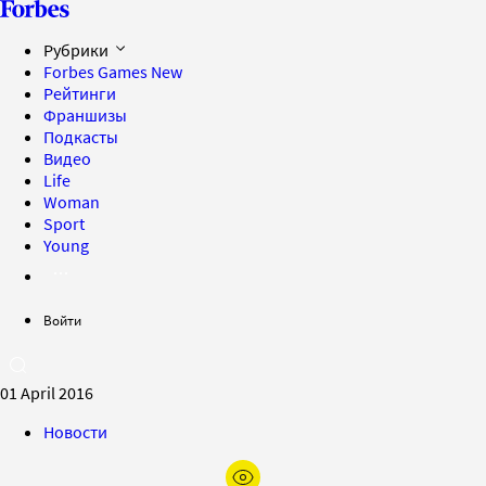
Рубрики
Forbes Games
New
Рейтинги
Франшизы
Подкасты
Видео
Life
Woman
Sport
Young
Войти
01 April 2016
Новости