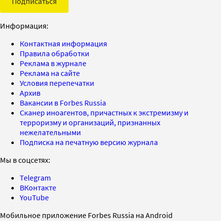
Подписаться
Информация:
Контактная информация
Правила обработки
Реклама в журнале
Реклама на сайте
Условия перепечатки
Архив
Вакансии в Forbes Russia
Сканер иноагентов, причастных к экстремизму и
терроризму и организаций, признанных
нежелательными
Подписка на печатную версию журнала
Мы в соцсетях:
Telegram
ВКонтакте
YouTube
Мобильное приложение Forbes Russia на Android