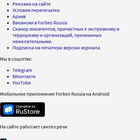
Реклама на сайте
Условия перепечатки
Архив
Вакансии в Forbes Russia
Сканер иноагентов, причастных к экстремизму и
терроризму и организаций, признанных
нежелательными
Подписка на печатную версию журнала
Мы в соцсетях:
Telegram
ВКонтакте
YouTube
Мобильное приложение Forbes Russia на Android
На сайте работает синтез речи