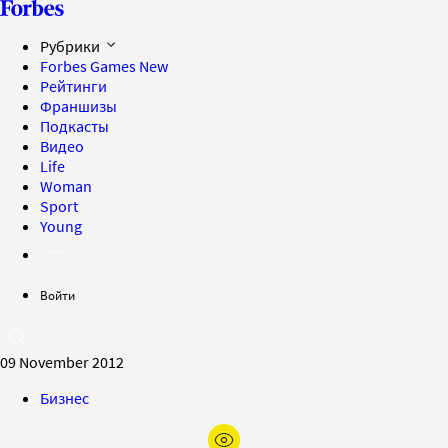
Рубрики
Forbes Games
New
Рейтинги
Франшизы
Подкасты
Видео
Life
Woman
Sport
Young
Войти
09 November 2012
Бизнес