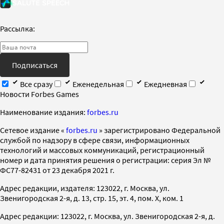
Рассылка:
Подписаться
Все сразу
Еженедельная
Ежедневная
Новости Forbes Games
Наименование издания:
forbes.ru
Cетевое издание «
forbes.ru
» зарегистрировано Федеральной
службой по надзору в сфере связи, информационных
технологий и массовых коммуникаций, регистрационный
номер и дата принятия решения о регистрации: серия Эл №
ФС77-82431 от 23 декабря 2021 г.
Адрес редакции, издателя: 123022, г. Москва, ул.
Звенигородская 2-я, д. 13, стр. 15, эт. 4, пом. X, ком. 1
Адрес редакции: 123022, г. Москва, ул. Звенигородская 2-я, д.