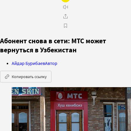
Абонент снова в сети: МТС может
вернуться в Узбекистан
Айдар Бурибаев
Автор
Копировать ссылку