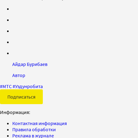
Айдар Бурибаев
Автор
#
МТС
#
Уздунробита
Подписаться
Информация:
Контактная информация
Правила обработки
Реклама в журнале