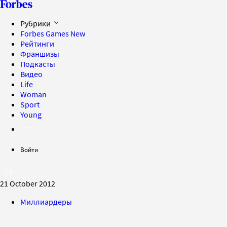
Рубрики
Forbes Games
New
Рейтинги
Франшизы
Подкасты
Видео
Life
Woman
Sport
Young
Войти
21 October 2012
Миллиардеры