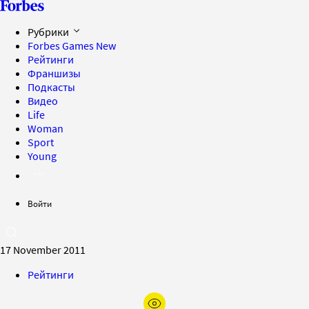
Рубрики
Forbes Games
New
Рейтинги
Франшизы
Подкасты
Видео
Life
Woman
Sport
Young
Войти
17 November 2011
Рейтинги