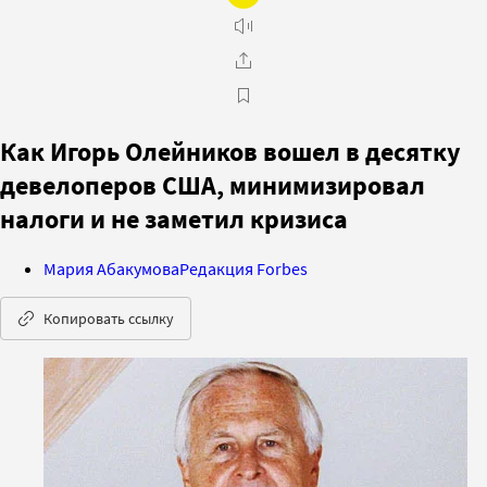
Как Игорь Олейников вошел в десятку
девелоперов США, минимизировал
налоги и не заметил кризиса
Мария Абакумова
Редакция Forbes
Копировать ссылку