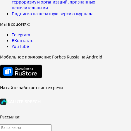
терроризму и организаций, признанных
нежелательными
Подписка на печатную версию журнала
Мы в соцсетях:
Telegram
ВКонтакте
YouTube
Мобильное приложение Forbes Russia на Android
На сайте работает синтез речи
Рассылка: