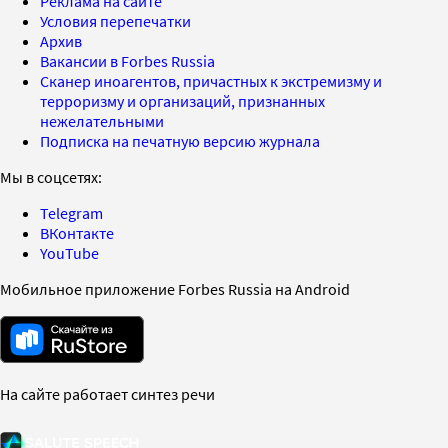
Реклама на сайте
Условия перепечатки
Архив
Вакансии в Forbes Russia
Сканер иноагентов, причастных к экстремизму и
терроризму и организаций, признанных
нежелательными
Подписка на печатную версию журнала
Мы в соцсетях:
Telegram
ВКонтакте
YouTube
Мобильное приложение Forbes Russia на Android
На сайте работает синтез речи