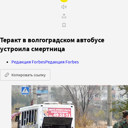
Теракт в волгоградском автобусе
устроила смертница
Редакция Forbes
Редакция Forbes
Копировать ссылку