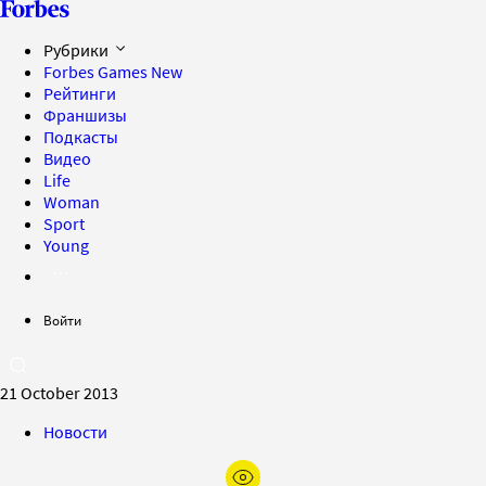
Рубрики
Forbes Games
New
Рейтинги
Франшизы
Подкасты
Видео
Life
Woman
Sport
Young
Войти
21 October 2013
Новости