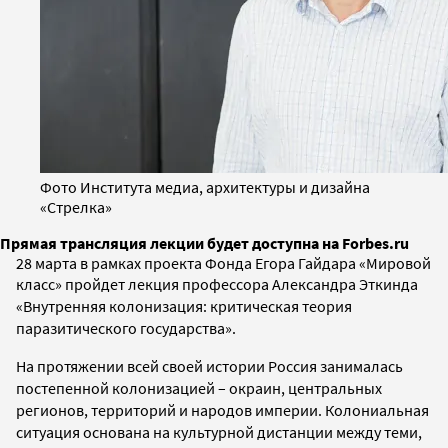
Фото Института медиа, архитектуры и дизайна
«Стрелка»
Прямая трансляция лекции будет доступна на Forbes.ru
28 марта в рамках проекта Фонда Егора Гайдара «Мировой
класс» пройдет лекция профессора
Александра Эткинда
«Внутренняя колонизация: критическая теория
паразитического государства».
На протяжении всей своей истории Россия занималась
постепенной колонизацией – окраин, центральных
регионов, территорий и народов империи. Колониальная
ситуация основана на культурной дистанции между теми,