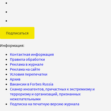
Подписаться
Информация:
Контактная информация
Правила обработки
Реклама в журнале
Реклама на сайте
Условия перепечатки
Архив
Вакансии в Forbes Russia
Сканер иноагентов, причастных к экстремизму и
терроризму и организаций, признанных
нежелательными
Подписка на печатную версию журнала