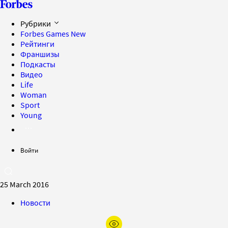
Рубрики
Forbes Games
New
Рейтинги
Франшизы
Подкасты
Видео
Life
Woman
Sport
Young
Войти
25 March 2016
Новости