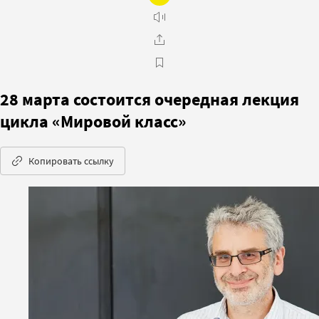
28 марта состоится очередная лекция
цикла «Мировой класс»
Копировать ссылку