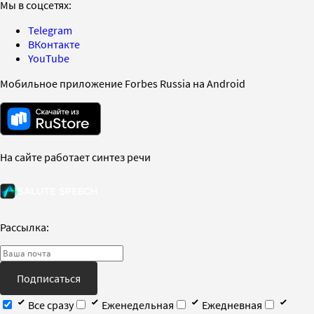
Мы в соцсетях:
Telegram
ВКонтакте
YouTube
Мобильное приложение Forbes Russia на Android
На сайте работает синтез речи
Рассылка:
Подписаться
Все сразу
Еженедельная
Ежедневная