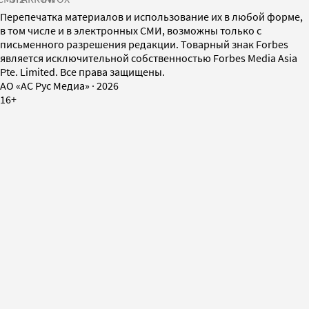
Перепечатка материалов и использование их в любой форме,
в том числе и в электронных СМИ, возможны только с
письменного разрешения редакции. Товарный знак Forbes
является исключительной собственностью Forbes Media Asia
Pte. Limited. Все права защищены.
AO «АС Рус Медиа»
·
2026
16+