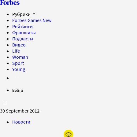
Рубрики
Forbes Games
New
Рейтинги
Франшизы
Подкасты
Видео
Life
Woman
Sport
Young
Войти
30 September 2012
Новости