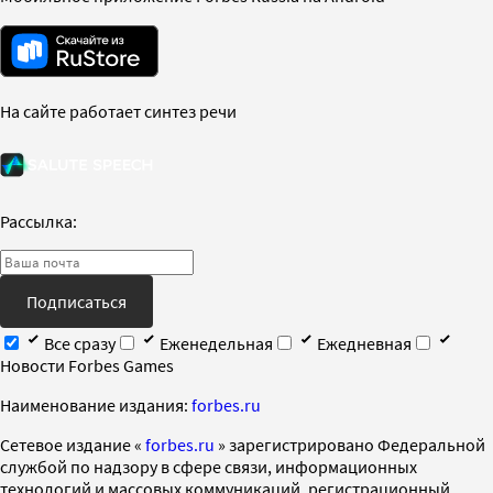
На сайте работает синтез речи
Рассылка:
Подписаться
Все сразу
Еженедельная
Ежедневная
Новости Forbes Games
Наименование издания:
forbes.ru
Cетевое издание «
forbes.ru
» зарегистрировано Федеральной
службой по надзору в сфере связи, информационных
технологий и массовых коммуникаций, регистрационный