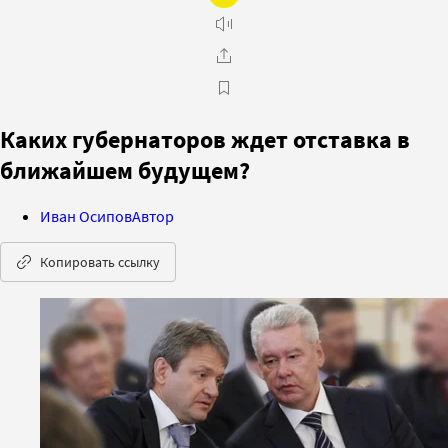
Каких губернаторов ждет отставка в
ближайшем будущем?
Иван Осипов
Автор
Копировать ссылку