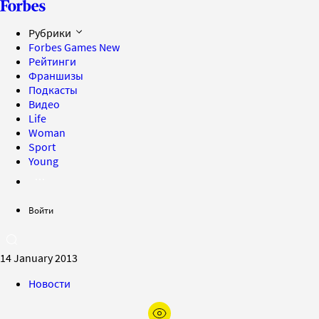
Рубрики
Forbes Games
New
Рейтинги
Франшизы
Подкасты
Видео
Life
Woman
Sport
Young
Войти
14 January 2013
Новости