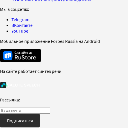
Мы в соцсетях:
Telegram
ВКонтакте
YouTube
Мобильное приложение Forbes Russia на Android
На сайте работает синтез речи
Рассылка:
Подписаться