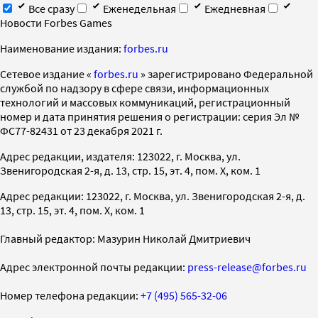
Все сразу
Еженедельная
Ежедневная
Новости Forbes Games
Наименование издания:
forbes.ru
Cетевое издание «
forbes.ru
» зарегистрировано Федеральной
службой по надзору в сфере связи, информационных
технологий и массовых коммуникаций, регистрационный
номер и дата принятия решения о регистрации: серия Эл №
ФС77-82431 от 23 декабря 2021 г.
Адрес редакции, издателя: 123022, г. Москва, ул.
Звенигородская 2-я, д. 13, стр. 15, эт. 4, пом. X, ком. 1
Адрес редакции: 123022, г. Москва, ул. Звенигородская 2-я, д.
13, стр. 15, эт. 4, пом. X, ком. 1
Главный редактор: Мазурин Николай Дмитриевич
Адрес электронной почты редакции:
press-release@forbes.ru
Номер телефона редакции:
+7 (495) 565-32-06