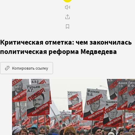
Критическая отметка: чем закончилась
политическая реформа Медведева
Копировать ссылку