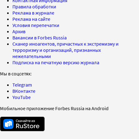
Контактная информация
Правила обработки
Реклама в журнале
Реклама на сайте
Условия перепечатки
Архив
Вакансии в Forbes Russia
Сканер иноагентов, причастных к экстремизму и
терроризму и организаций, признанных
нежелательными
Подписка на печатную версию журнала
Мы в соцсетях:
Telegram
ВКонтакте
YouTube
Мобильное приложение Forbes Russia на Android