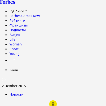
Рубрики
Forbes Games
New
Рейтинги
Франшизы
Подкасты
Видео
Life
Woman
Sport
Young
Войти
12 October 2015
Новости