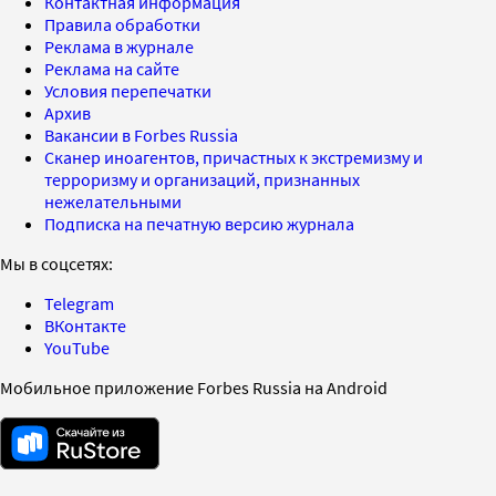
Контактная информация
Правила обработки
Реклама в журнале
Реклама на сайте
Условия перепечатки
Архив
Вакансии в Forbes Russia
Сканер иноагентов, причастных к экстремизму и
терроризму и организаций, признанных
нежелательными
Подписка на печатную версию журнала
Мы в соцсетях:
Telegram
ВКонтакте
YouTube
Мобильное приложение Forbes Russia на Android