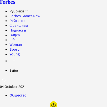
Рубрики
Forbes Games
New
Рейтинги
Франшизы
Подкасты
Видео
Life
Woman
Sport
Young
Войти
04 October 2021
Общество