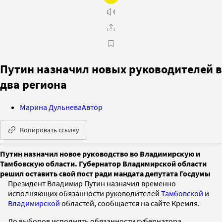
Путин назначил новых руководителей в
два региона
Марина Дульнева
Автор
Копировать ссылку
Путин назначил новое руководство во Владимирскую и
Тамбовскую области. Губернатор Владимирской области
решил оставить свой пост ради мандата депутата Госдумы
Президент Владимир Путин назначил временно
исполняющих обязанности руководителей
Тамбовской
и
Владимирской
областей, сообщается на сайте Кремля.
До выборов исполнять обязанности губернатора