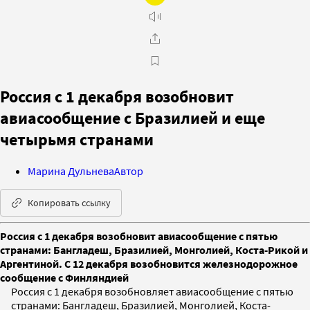
Россия с 1 декабря возобновит
авиасообщение с Бразилией и еще
четырьмя странами
Марина Дульнева
Автор
Копировать ссылку
Россия с 1 декабря возобновит авиасообщение с пятью
странами: Бангладеш, Бразилией, Монголией, Коста-Рикой и
Аргентиной. С 12 декабря возобновится железнодорожное
сообщение с Финляндией
Россия с 1 декабря возобновляет авиасообщение с пятью
странами: Бангладеш, Бразилией, Монголией, Коста-