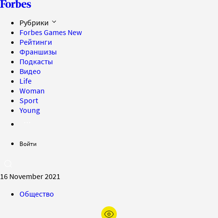
Рубрики
Forbes Games
New
Рейтинги
Франшизы
Подкасты
Видео
Life
Woman
Sport
Young
Войти
16 November 2021
Общество