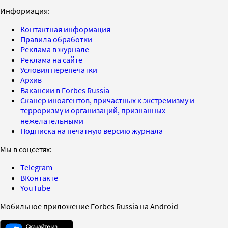
Информация:
Контактная информация
Правила обработки
Реклама в журнале
Реклама на сайте
Условия перепечатки
Архив
Вакансии в Forbes Russia
Сканер иноагентов, причастных к экстремизму и
терроризму и организаций, признанных
нежелательными
Подписка на печатную версию журнала
Мы в соцсетях:
Telegram
ВКонтакте
YouTube
Мобильное приложение Forbes Russia на Android