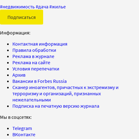
#
недвижимость
#
дача
#
жилье
Подписаться
Информация:
Контактная информация
Правила обработки
Реклама в журнале
Реклама на сайте
Условия перепечатки
Архив
Вакансии в Forbes Russia
Сканер иноагентов, причастных к экстремизму и
терроризму и организаций, признанных
нежелательными
Подписка на печатную версию журнала
Мы в соцсетях:
Telegram
ВКонтакте