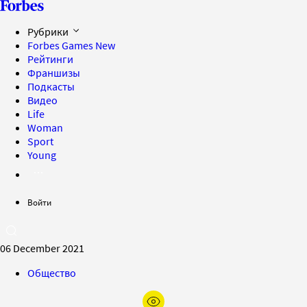
Рубрики
Forbes Games
New
Рейтинги
Франшизы
Подкасты
Видео
Life
Woman
Sport
Young
Войти
06 December 2021
Общество