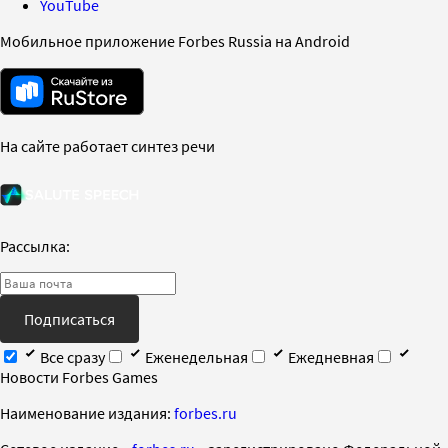
YouTube
Мобильное приложение Forbes Russia на Android
На сайте работает синтез речи
Рассылка:
Подписаться
Все сразу
Еженедельная
Ежедневная
Новости Forbes Games
Наименование издания:
forbes.ru