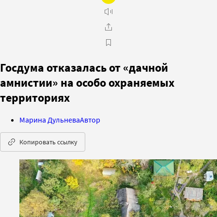
Госдума отказалась от «дачной
амнистии» на особо охраняемых
территориях
Марина Дульнева
Автор
Копировать ссылку