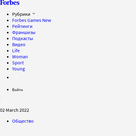
Рубрики
Forbes Games
New
Рейтинги
Франшизы
Подкасты
Видео
Life
Woman
Sport
Young
Войти
02 March 2022
Общество