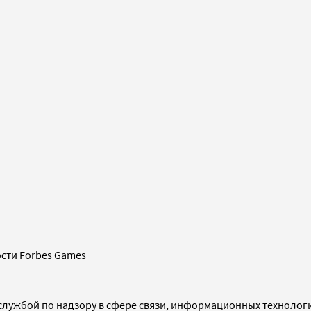
сти Forbes Games
службой по надзору в сфере связи, информационных технолог