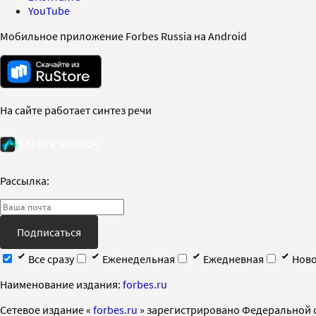
YouTube
Мобильное приложение Forbes Russia на Android
На сайте работает синтез речи
Рассылка:
Подписаться
Все сразу
Еженедельная
Ежедневная
Ново
Наименование издания:
forbes.ru
Cетевое издание «
forbes.ru
» зарегистрировано Федеральной 