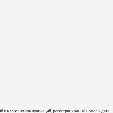
ий и массовых коммуникаций, регистрационный номер и дата