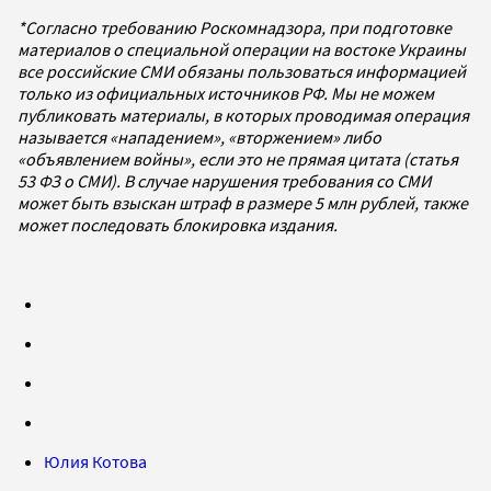
*Согласно требованию Роскомнадзора, при подготовке
материалов о специальной операции на востоке Украины
все российские СМИ обязаны пользоваться информацией
только из официальных источников РФ. Мы не можем
публиковать материалы, в которых проводимая операция
называется «нападением», «вторжением» либо
«объявлением войны», если это не прямая цитата (статья
53 ФЗ о СМИ). В случае нарушения требования со СМИ
может быть взыскан штраф в размере 5 млн рублей, также
может последовать блокировка издания.
Юлия Котова