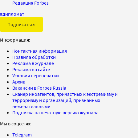
Редакция Forbes
#
дипломат
Подписаться
Информация:
Контактная информация
Правила обработки
Реклама в журнале
Реклама на сайте
Условия перепечатки
Архив
Вакансии в Forbes Russia
Сканер иноагентов, причастных к экстремизму и
терроризму и организаций, признанных
нежелательными
Подписка на печатную версию журнала
Мы в соцсетях:
Telegram