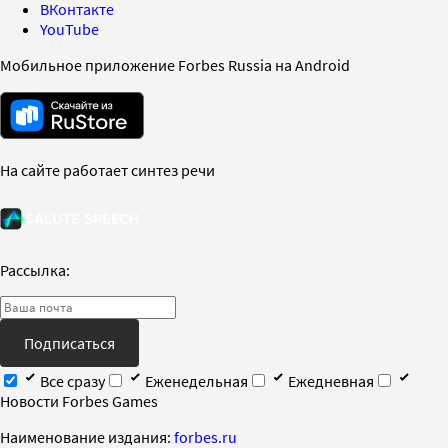
ВКонтакте
YouTube
Мобильное приложение Forbes Russia на Android
На сайте работает синтез речи
Рассылка:
Подписаться
Все сразу
Еженедельная
Ежедневная
Новости Forbes Games
Наименование издания:
forbes.ru