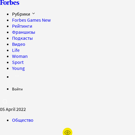
Рубрики
Forbes Games
New
Рейтинги
Франшизы
Подкасты
Видео
Life
Woman
Sport
Young
Войти
05 April 2022
Общество