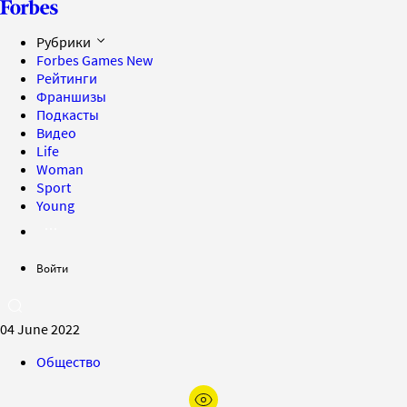
Рубрики
Forbes Games
New
Рейтинги
Франшизы
Подкасты
Видео
Life
Woman
Sport
Young
Войти
04 June 2022
Общество