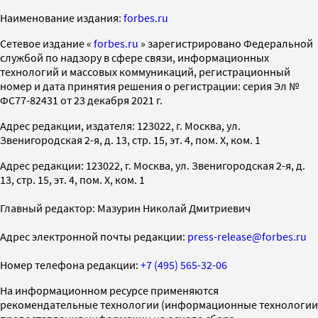
Наименование издания:
forbes.ru
Cетевое издание «
forbes.ru
» зарегистрировано Федеральной
службой по надзору в сфере связи, информационных
технологий и массовых коммуникаций, регистрационный
номер и дата принятия решения о регистрации: серия Эл №
ФС77-82431 от 23 декабря 2021 г.
Адрес редакции, издателя: 123022, г. Москва, ул.
Звенигородская 2-я, д. 13, стр. 15, эт. 4, пом. X, ком. 1
Адрес редакции: 123022, г. Москва, ул. Звенигородская 2-я, д.
13, стр. 15, эт. 4, пом. X, ком. 1
Главный редактор: Мазурин Николай Дмитриевич
Адрес электронной почты редакции:
press-release@forbes.ru
Номер телефона редакции:
+7 (495) 565-32-06
На информационном ресурсе применяются
рекомендательные технологии (информационные технологии