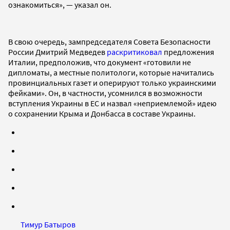
ознакомиться», — указал он.
В свою очередь, зампредседателя Совета Безопасности
России Дмитрий Медведев
раскритиковал
предложения
Италии, предположив, что документ «готовили не
дипломаты, а местные политологи, которые начитались
провинциальных газет и оперируют только украинскими
фейками». Он, в частности, усомнился в возможности
вступления Украины в ЕС и назвал «неприемлемой» идею
о сохранении Крыма и Донбасса в составе Украины.
Тимур Батыров