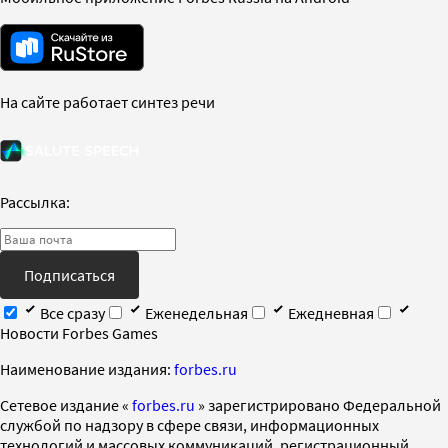
На сайте работает синтез речи
Рассылка:
Подписаться
Все сразу
Еженедельная
Ежедневная
Новости Forbes Games
Наименование издания:
forbes.ru
Cетевое издание «
forbes.ru
» зарегистрировано Федеральной
службой по надзору в сфере связи, информационных
технологий и массовых коммуникаций, регистрационный