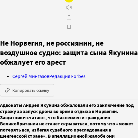
Не Норвегия, не россиянин, не
воздушное судно: защита сына Якунина
обжалует его арест
Сергей Мингазов
Редакция Forbes
Копировать ссылку
Адвокаты Андрея Якунина обжаловали его заключение под
стражу за запуск дрона во время отдыха в Норвегии.
Защитники считают, что бизнесмен и гражданин
Великобритании не станет скрываться, потому что «может
потерять все, избегая судебного преследования в
шенгенской стране». В апелляционной жалобе они