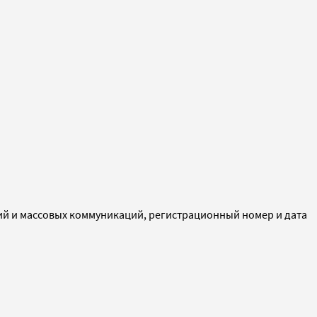
ий и массовых коммуникаций, регистрационный номер и дата