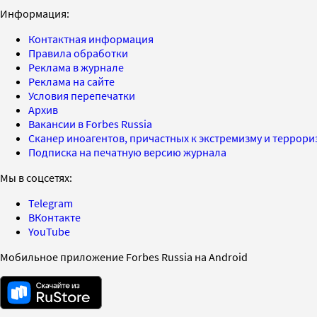
Информация:
Контактная информация
Правила обработки
Реклама в журнале
Реклама на сайте
Условия перепечатки
Архив
Вакансии в Forbes Russia
Сканер иноагентов, причастных к экстремизму и террор
Подписка на печатную версию журнала
Мы в соцсетях:
Telegram
ВКонтакте
YouTube
Мобильное приложение Forbes Russia на Android