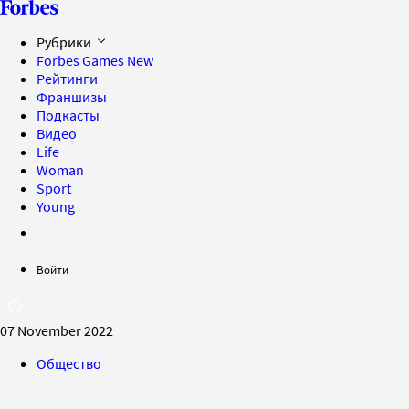
Рубрики
Forbes Games
New
Рейтинги
Франшизы
Подкасты
Видео
Life
Woman
Sport
Young
Войти
07 November 2022
Общество