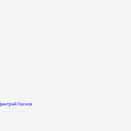
Дмитрий Песков