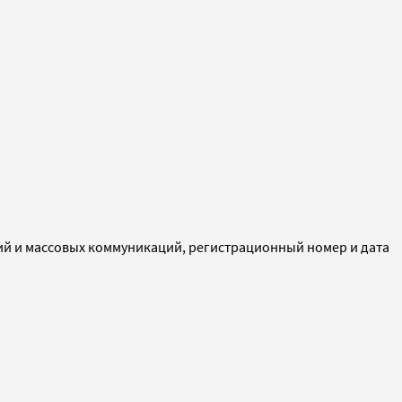
ий и массовых коммуникаций, регистрационный номер и дата