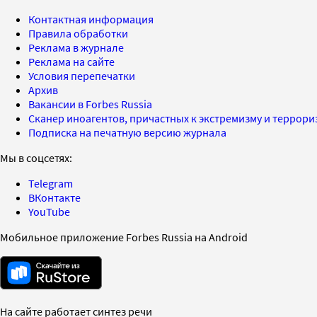
Контактная информация
Правила обработки
Реклама в журнале
Реклама на сайте
Условия перепечатки
Архив
Вакансии в Forbes Russia
Сканер иноагентов, причастных к экстремизму и террор
Подписка на печатную версию журнала
Мы в соцсетях:
Telegram
ВКонтакте
YouTube
Мобильное приложение Forbes Russia на Android
На сайте работает синтез речи