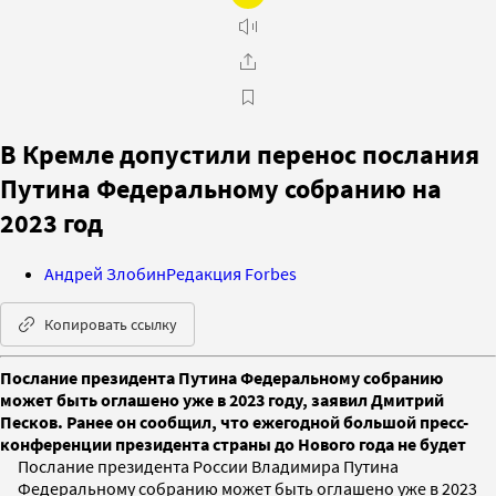
В Кремле допустили перенос послания
Путина Федеральному собранию на
2023 год
Андрей Злобин
Редакция Forbes
Копировать ссылку
Послание президента Путина Федеральному собранию
может быть оглашено уже в 2023 году, заявил Дмитрий
Песков. Ранее он сообщил, что ежегодной большой пресс-
конференции президента страны до Нового года не будет
Послание президента России Владимира Путина
Федеральному собранию может быть оглашено уже в 2023