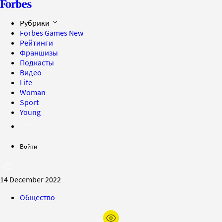
Рубрики
Forbes Games
New
Рейтинги
Франшизы
Подкасты
Видео
Life
Woman
Sport
Young
Войти
14 December 2022
Общество