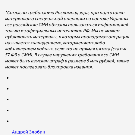
*Согласно требованию Роскомнадзора, при подготовке
материалов о специальной операции на востоке Украины
все российские СМИ обязаны пользоваться информацией
только из официальных источников РФ. Мы не можем
публиковать материалы, в которых проводимая операция
называется «нападением», «вторжением» либо
«объявлением войны», если это не прямая цитата (статья
57 ФЗ о СМИ). В случае нарушения требования со СМИ
может быть взыскан штраф в размере 5 млн рублей, также
может последовать блокировка издания.
Андрей Злобин