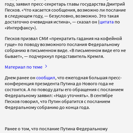
году, заявил пресс-секретарь главы государства Дмитрий
Песков. «Что касается сообщения, возможно ли послание
в следующем году, — безусловно, возможно. Это такая
достаточно очевидная истина», — сказал он (
цитата
по
«Интерфаксу»).
Песков призвал СМИ «прекратить гадания на кофейной
гуще» по поводу возможного послания Федеральному
собранию в письменном виде. «В письменном виде его не
бывает», — подчеркнул представитель Кремля.
Материал по теме
Днем ранее он
сообщил
, что ежегодная большая пресс-
конференция президента Путина до Нового года не
состоится. А по поводу даты его обращения с посланием
Федеральному заявил: «Надо уточнять». В сентябре
Песков говорил, что Путин обратится с посланием
Федеральному собранию до конца года.
Ранее о том, что послание Путина Федеральному