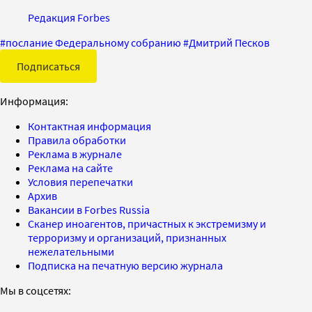
Редакция Forbes
#
послание Федеральному собранию
#
Дмитрий Песков
Подписаться
Информация:
Контактная информация
Правила обработки
Реклама в журнале
Реклама на сайте
Условия перепечатки
Архив
Вакансии в Forbes Russia
Сканер иноагентов, причастных к экстремизму и
терроризму и организаций, признанных
нежелательными
Подписка на печатную версию журнала
Мы в соцсетях: