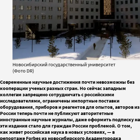
Новосибирский государственный университет
(Фото DR)
Современные научные достижения почти невозможны без
кооперации ученых разных стран. Но сейчас западным
коллегам запрещено сотрудничать с российскими
исследователями, ограничены импортные поставки
оборудования, приборов и реагентов для опытов, авторов из
России теперь почти не публикуют авторитетные
иностранные научные журналы, даже оформить подписку на
эти издания стало для граждан России проблемой. О том,
как живет российская наука в новых условиях, — в
репортаже Forbes из новосибирского Академгородка