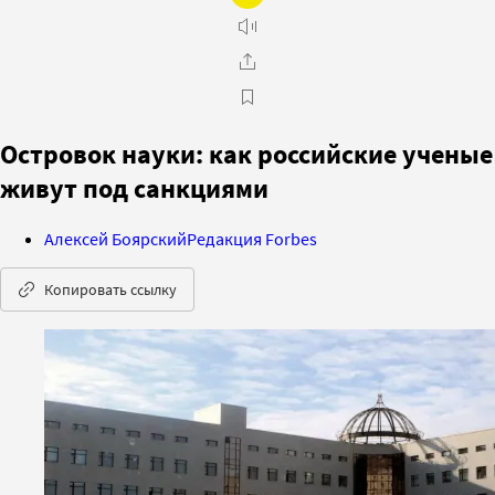
Островок науки: как российские ученые
живут под санкциями
Алексей Боярский
Редакция Forbes
Копировать ссылку