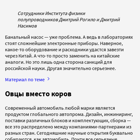
Сотрудники Института физики
полупроводников Дмитрий Рогило и Дмитрий
Насимов
Банальный насос — уже проблема. А ведь в лабораториях
стоят сложнейшие электронные приборы. Наверное,
какое-то оборудование и расходники удастся завезти
через Китай. А что-то просто заменить на китайские
аналоги. Но это лишь одна сторона санкций для
российской науки. Другая значительно серьезнее.
Материал по теме
Овцы вместо коров
Современный автомобиль любой марки является
продуктом глобального автопрома. Дизайн, инжиниринг,
поставки различных блоков и комплектующих, сборка —
все это распределено между компаниями-партнерами из
разных стран. Сегодняшние научные открытия буквально
собираются, как автомобиль. Почти все серьезные