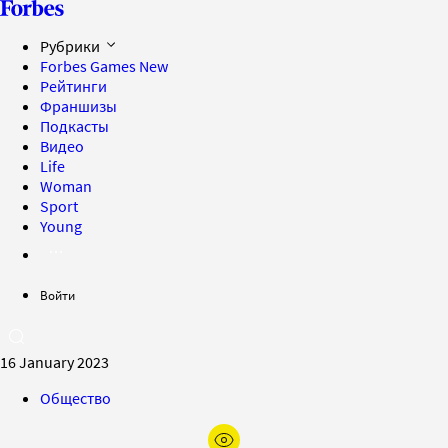
Рубрики
Forbes Games
New
Рейтинги
Франшизы
Подкасты
Видео
Life
Woman
Sport
Young
Войти
16 January 2023
Общество