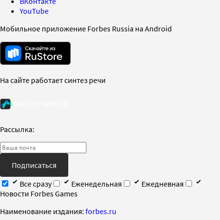
ВКонтакте
YouTube
Мобильное приложение Forbes Russia на Android
На сайте работает синтез речи
Рассылка:
Подписаться
Все сразу
Еженедельная
Ежедневная
Новости Forbes Games
Наименование издания:
forbes.ru