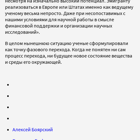
несмотря на изначально высокий потенциал. Эмигранту
реализоваться в Европе или Штатах именно как ведущему
ученому весьма непросто. Даже при несопоставимых с
нашими условиями для научной работы в смысле
финансовой поддержки и организации научных
исследований».
В целом нынешнюю ситуацию ученые сформулировали
как точку фазового перехода. Когда не понятен ни сам
процесс перехода, ни будущее новое состояние вещества
и среды его окружающей.
Алексей Боярский