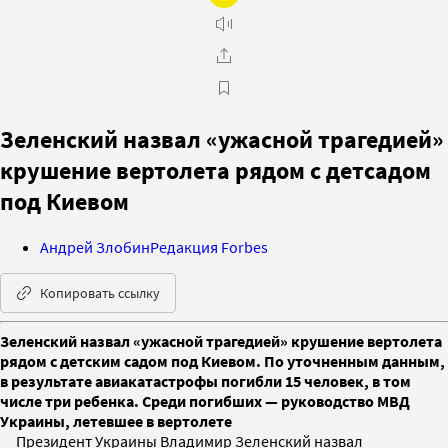
Зеленский назвал «ужасной трагедией»
крушение вертолета рядом с детсадом
под Киевом
Андрей Злобин
Редакция Forbes
Копировать ссылку
Зеленский назвал «ужасной трагедией» крушение вертолета
рядом с детским садом под Киевом. По уточненным данным,
в результате авиакатастрофы погибли 15 человек, в том
числе три ребенка. Среди погибших — руководство МВД
Украины, летевшее в вертолете
Президент Украины Владимир Зеленский назвал