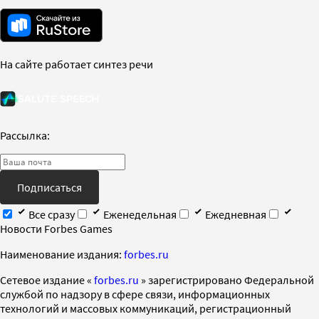
На сайте работает синтез речи
Рассылка:
Подписаться
Все сразу
Еженедельная
Ежедневная
Новости Forbes Games
Наименование издания:
forbes.ru
Cетевое издание «
forbes.ru
» зарегистрировано Федеральной
службой по надзору в сфере связи, информационных
технологий и массовых коммуникаций, регистрационный