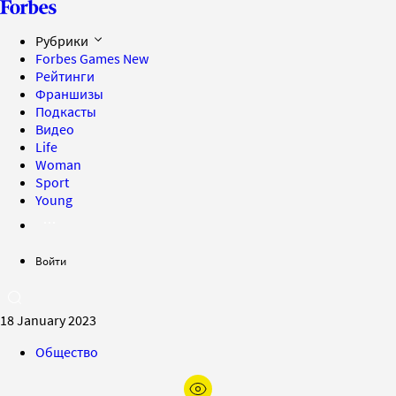
Рубрики
Forbes Games
New
Рейтинги
Франшизы
Подкасты
Видео
Life
Woman
Sport
Young
Войти
18 January 2023
Общество