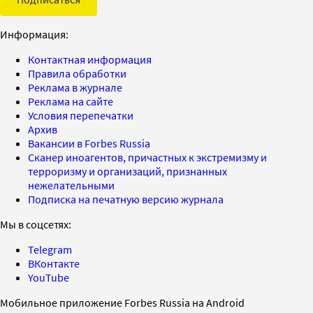
Информация:
Контактная информация
Правила обработки
Реклама в журнале
Реклама на сайте
Условия перепечатки
Архив
Вакансии в Forbes Russia
Сканер иноагентов, причастных к экстремизму и
терроризму и организаций, признанных
нежелательными
Подписка на печатную версию журнала
Мы в соцсетях:
Telegram
ВКонтакте
YouTube
Мобильное приложение Forbes Russia на Android