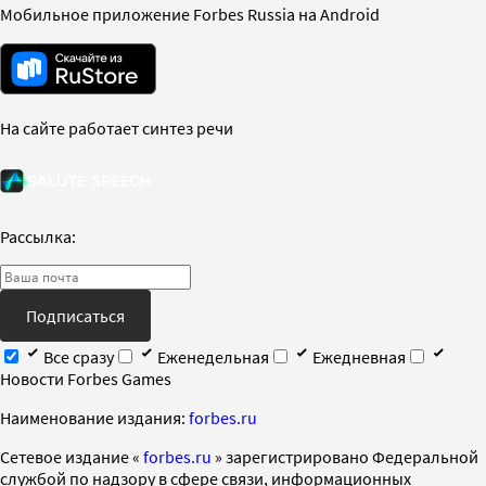
Мобильное приложение Forbes Russia на Android
На сайте работает синтез речи
Рассылка:
Подписаться
Все сразу
Еженедельная
Ежедневная
Новости Forbes Games
Наименование издания:
forbes.ru
Cетевое издание «
forbes.ru
» зарегистрировано Федеральной
службой по надзору в сфере связи, информационных