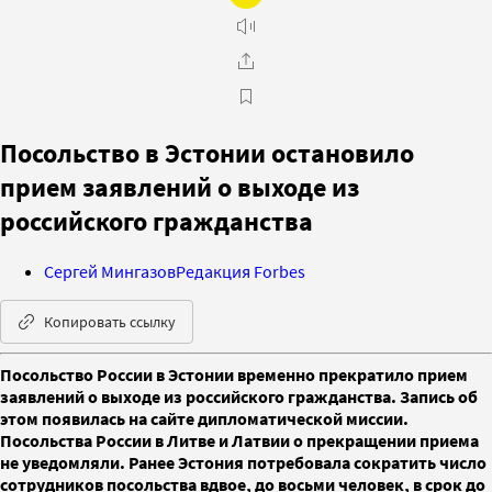
Посольство в Эстонии остановило
прием заявлений о выходе из
российского гражданства
Сергей Мингазов
Редакция Forbes
Копировать ссылку
Посольство России в Эстонии временно прекратило прием
заявлений о выходе из российского гражданства. Запись об
этом появилась на сайте дипломатической миссии.
Посольства России в Литве и Латвии о прекращении приема
не уведомляли. Ранее Эстония потребовала сократить число
сотрудников посольства вдвое, до восьми человек, в срок до