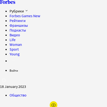
Рубрики
Forbes Games
New
Рейтинги
Франшизы
Подкасты
Видео
Life
Woman
Sport
Young
Войти
18 January 2023
Общество