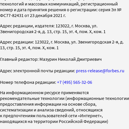
технологий и массовых коммуникаций, регистрационный
номер и дата принятия решения о регистрации: серия Эл №
ФС77-82431 от 23 декабря 2021 г.
Адрес редакции, издателя: 123022, г. Москва, ул.
Звенигородская 2-я, д. 13, стр. 15, эт. 4, пом. X, ком. 1
Адрес редакции: 123022, г. Москва, ул. Звенигородская 2-я, д.
13, стр. 15, эт. 4, пом. X, ком. 1
Главный редактор: Мазурин Николай Дмитриевич
Адрес электронной почты редакции:
press-release@forbes.ru
Номер телефона редакции:
+7 (495) 565-32-06
На информационном ресурсе применяются
рекомендательные технологии (информационные технологии
предоставления информации на основе сбора,
систематизации и анализа сведений, относящихся
к предпочтениям пользователей сети «Интернет»,
находящихся на территории Российской Федерации)