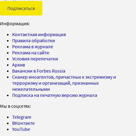
Подписаться
Информация:
Контактная информация
Правила обработки
Реклама в журнале
Реклама на сайте
Условия перепечатки
Архив
Вакансии в Forbes Russia
Сканер иноагентов, причастных к экстремизму и
терроризму и организаций, признанных
нежелательными
Подписка на печатную версию журнала
Мы в соцсетях:
Telegram
ВКонтакте
YouTube