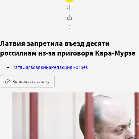
Латвия запретила въезд десяти
россиянам из-за приговора Кара-Мурзе
Катя Загвоздкина
Редакция Forbes
Копировать ссылку