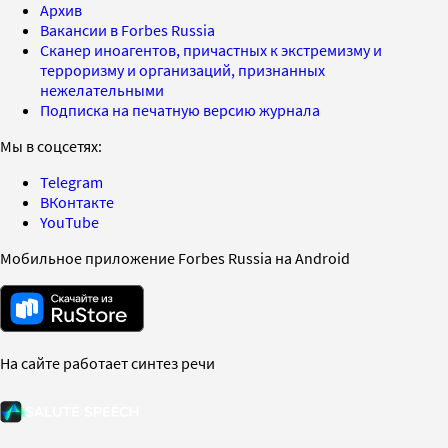
Архив
Вакансии в Forbes Russia
Сканер иноагентов, причастных к экстремизму и
терроризму и организаций, признанных
нежелательными
Подписка на печатную версию журнала
Мы в соцсетях:
Telegram
ВКонтакте
YouTube
Мобильное приложение Forbes Russia на Android
На сайте работает синтез речи