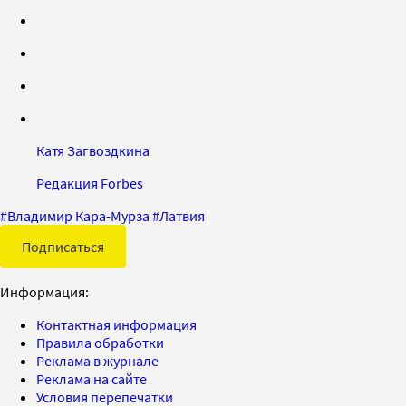
Катя Загвоздкина
Редакция Forbes
#
Владимир Кара-Мурза
#
Латвия
Подписаться
Информация:
Контактная информация
Правила обработки
Реклама в журнале
Реклама на сайте
Условия перепечатки