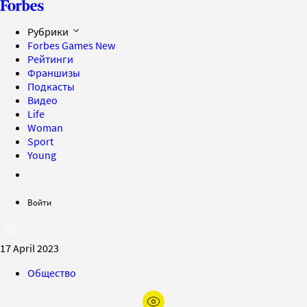
Рубрики
Forbes Games
New
Рейтинги
Франшизы
Подкасты
Видео
Life
Woman
Sport
Young
Войти
17 April 2023
Общество