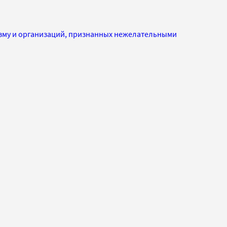
изму и организаций, признанных нежелательными