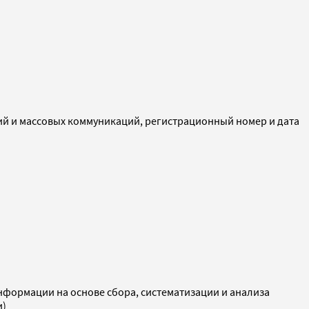
ий и массовых коммуникаций, регистрационный номер и дата
ормации на основе сбора, систематизации и анализа
и)