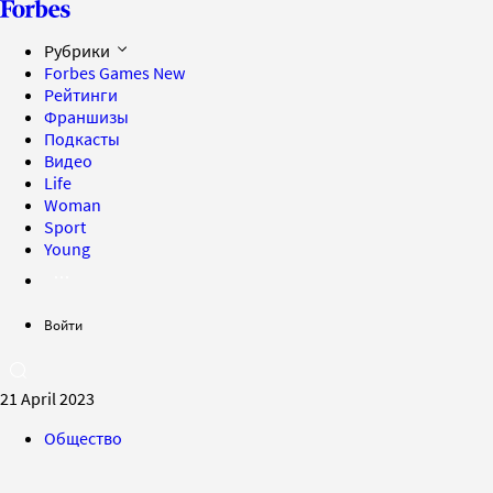
Рубрики
Forbes Games
New
Рейтинги
Франшизы
Подкасты
Видео
Life
Woman
Sport
Young
Войти
21 April 2023
Общество