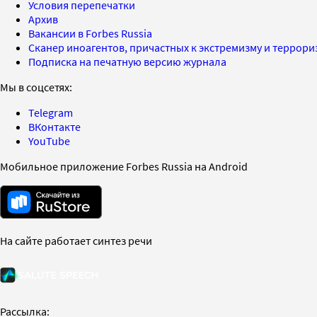
Условия перепечатки
Архив
Вакансии в Forbes Russia
Сканер иноагентов, причастных к экстремизму и террор
Подписка на печатную версию журнала
Мы в соцсетях:
Telegram
ВКонтакте
YouTube
Мобильное приложение Forbes Russia на Android
На сайте работает синтез речи
Рассылка: