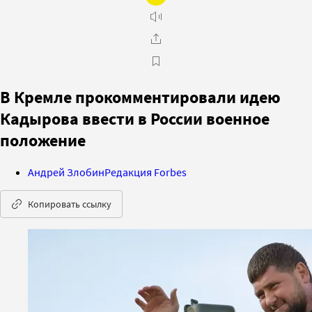
В Кремле прокомментировали идею
Кадырова ввести в России военное
положение
Андрей Злобин
Редакция Forbes
Копировать ссылку