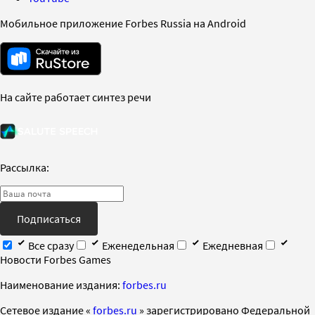
Мобильное приложение Forbes Russia на Android
На сайте работает синтез речи
Рассылка:
Подписаться
Все сразу
Еженедельная
Ежедневная
Новости Forbes Games
Наименование издания:
forbes.ru
Cетевое издание «
forbes.ru
» зарегистрировано Федеральной