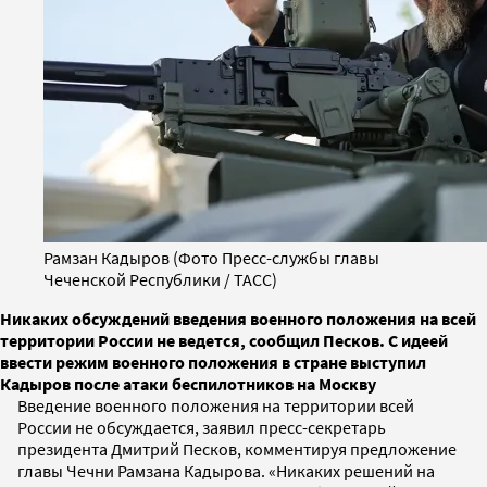
Рамзан Кадыров (Фото Пресс-службы главы
Чеченской Республики / ТАСС)
Никаких обсуждений введения военного положения на всей
территории России не ведется, сообщил Песков. С идеей
ввести режим военного положения в стране выступил
Кадыров после атаки беспилотников на Москву
Введение военного положения на территории всей
России не обсуждается, заявил пресс-секретарь
президента Дмитрий Песков, комментируя предложение
главы Чечни Рамзана Кадырова. «Никаких решений на