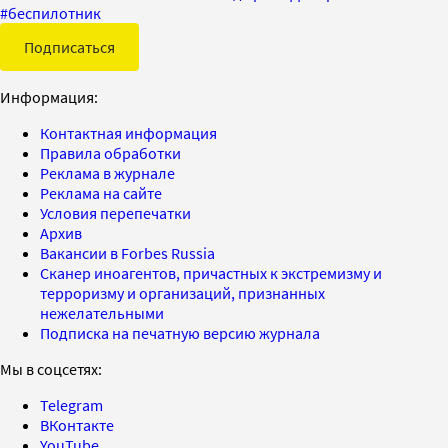
#
беспилотник
Подписаться
Информация:
Контактная информация
Правила обработки
Реклама в журнале
Реклама на сайте
Условия перепечатки
Архив
Вакансии в Forbes Russia
Сканер иноагентов, причастных к экстремизму и
терроризму и организаций, признанных
нежелательными
Подписка на печатную версию журнала
Мы в соцсетях:
Telegram
ВКонтакте
YouTube