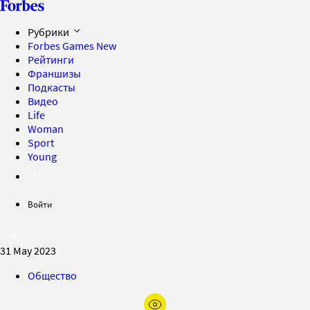
Рубрики
Forbes Games
New
Рейтинги
Франшизы
Подкасты
Видео
Life
Woman
Sport
Young
Войти
31 May 2023
Общество