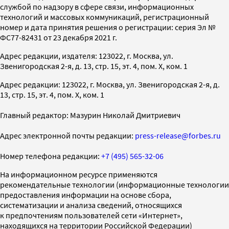
службой по надзору в сфере связи, информационных
технологий и массовых коммуникаций, регистрационный
номер и дата принятия решения о регистрации: серия Эл №
ФС77-82431 от 23 декабря 2021 г.
Адрес редакции, издателя: 123022, г. Москва, ул.
Звенигородская 2-я, д. 13, стр. 15, эт. 4, пом. X, ком. 1
Адрес редакции: 123022, г. Москва, ул. Звенигородская 2-я, д.
13, стр. 15, эт. 4, пом. X, ком. 1
Главный редактор: Мазурин Николай Дмитриевич
Адрес электронной почты редакции:
press-release@forbes.ru
Номер телефона редакции:
+7 (495) 565-32-06
На информационном ресурсе применяются
рекомендательные технологии (информационные технологии
предоставления информации на основе сбора,
систематизации и анализа сведений, относящихся
к предпочтениям пользователей сети «Интернет»,
находящихся на территории Российской Федерации)