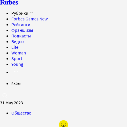
Рубрики
Forbes Games
New
Рейтинги
Франшизы
Подкасты
Видео
Life
Woman
Sport
Young
Войти
31 May 2023
Общество