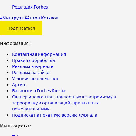
Редакция Forbes
#
Минтруда
#
Антон Котяков
Подписаться
Информация:
Контактная информация
Правила обработки
Реклама в журнале
Реклама на сайте
Условия перепечатки
Архив
Вакансии в Forbes Russia
Сканер иноагентов, причастных к экстремизму и
терроризму и организаций, признанных
нежелательными
Подписка на печатную версию журнала
Мы в соцсетях: