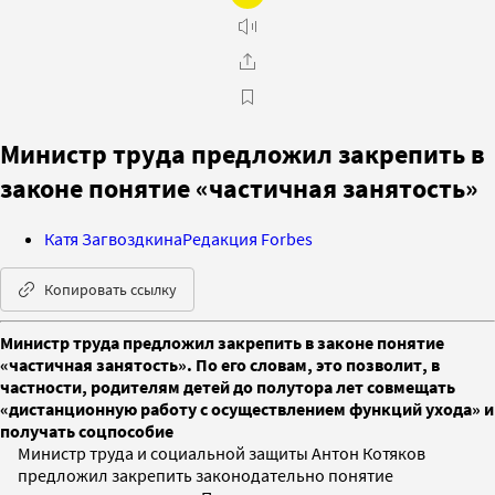
Министр труда предложил закрепить в
законе понятие «частичная занятость»
Катя Загвоздкина
Редакция Forbes
Копировать ссылку
Министр труда предложил закрепить в законе понятие
«частичная занятость». По его словам, это позволит, в
частности, родителям детей до полутора лет совмещать
«дистанционную работу с осуществлением функций ухода» и
получать соцпособие
Министр труда и социальной защиты Антон Котяков
предложил закрепить законодательно понятие