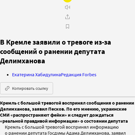
В Кремле заявили о тревоге из-за
сообщений о ранении депутата
Делимханова
Екатерина Хабидулина
Редакция Forbes
Копировать ссылку
Кремль с большой тревогой воспринял сообщения о ранении
Делимханова, заявил Песков. По его мнению, украинские
СМИ «распространяют фейки» и следует дождаться
«реальной правдивой информации» о состоянии депутата
Кремль с большой тревогой воспринял информацию
о ранении депутата Госдумы Адама Делимханова, заявил