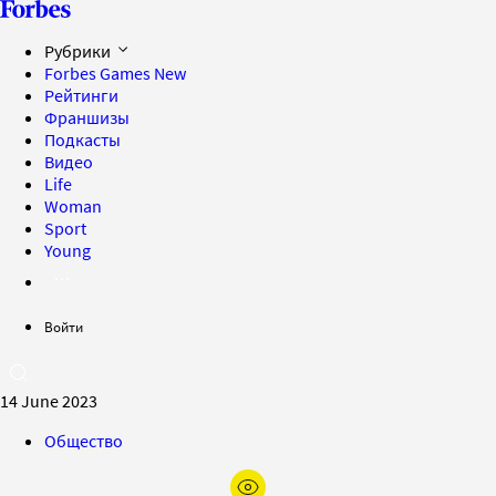
Рубрики
Forbes Games
New
Рейтинги
Франшизы
Подкасты
Видео
Life
Woman
Sport
Young
Войти
14 June 2023
Общество