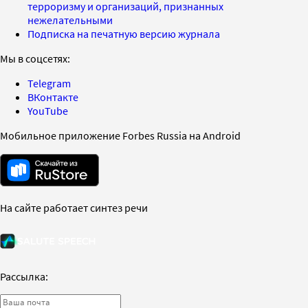
терроризму и организаций, признанных
нежелательными
Подписка на печатную версию журнала
Мы в соцсетях:
Telegram
ВКонтакте
YouTube
Мобильное приложение Forbes Russia на Android
На сайте работает синтез речи
Рассылка: