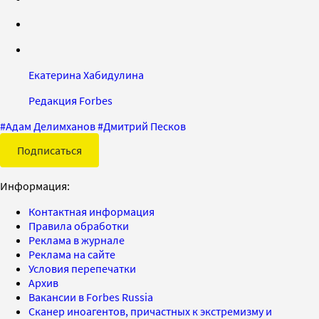
Екатерина Хабидулина
Редакция Forbes
#
Адам Делимханов
#
Дмитрий Песков
Подписаться
Информация:
Контактная информация
Правила обработки
Реклама в журнале
Реклама на сайте
Условия перепечатки
Архив
Вакансии в Forbes Russia
Сканер иноагентов, причастных к экстремизму и