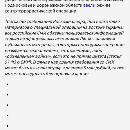
Подмосковье и Воронежской области
ввели
режим
контртеррористической операции.
*Согласно требованию Роскомнадзора, при подготовке
материалов о специальной операции на востоке Украины
все российские СМИ обязаны пользоваться информацией
только из официальных источников РФ. Мы не можем
публиковать материалы, в которых проводимая операция
называется «нападением», «вторжением», либо
«объявлением войны», если это не прямая цитата (статья
57 ФЗ о СМИ). В случае нарушения требования со СМИ
может быть взыскан штраф в размере 5 млн рублей, также
может последовать блокировка издания.