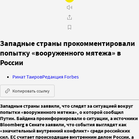
Западные страны прокомментировали
попытку «вооруженного мятежа» в
России
Ринат Таиров
Редакция Forbes
Копировать ссылку
Западные страны заявили, что следят за ситуацией вокруг
попытки «вооруженного мятежа», о которой сообщил
Путин. Байдена проинформировали о ситуации, а источники
Bloomberg в Сенате заявили, что события выглядят как
«значительный внутренний конфликт» среди российских
сил. ЕС считает происходящее внутренним делом России, а