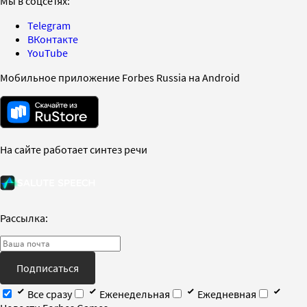
Мы в соцсетях:
Telegram
ВКонтакте
YouTube
Мобильное приложение Forbes Russia на Android
На сайте работает синтез речи
Рассылка:
Подписаться
Все сразу
Еженедельная
Ежедневная