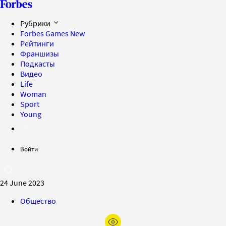
Рубрики
Forbes Games
New
Рейтинги
Франшизы
Подкасты
Видео
Life
Woman
Sport
Young
Войти
24 June 2023
Общество