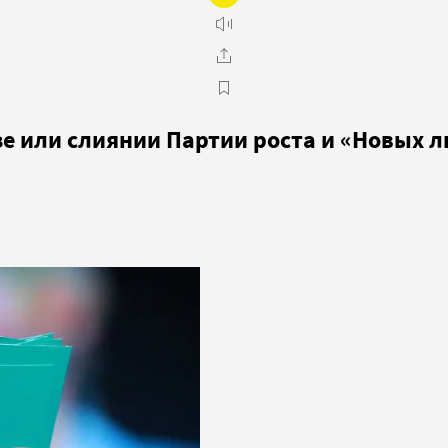
е или слиянии Партии роста и «Новых 