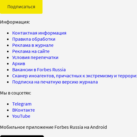
Подписаться
Информация:
Контактная информация
Правила обработки
Реклама в журнале
Реклама на сайте
Условия перепечатки
Архив
Вакансии в Forbes Russia
Сканер иноагентов, причастных к экстремизму и террор
Подписка на печатную версию журнала
Мы в соцсетях:
Telegram
ВКонтакте
YouTube
Мобильное приложение Forbes Russia на Android