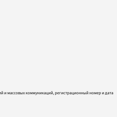
ий и массовых коммуникаций, регистрационный номер и дата