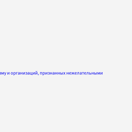
изму и организаций, признанных нежелательными