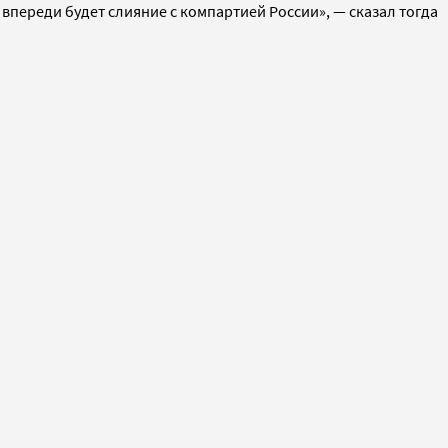
 впереди будет слияние с компартией России», — сказал тогда