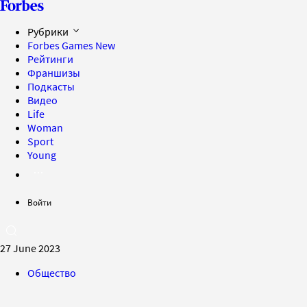
Рубрики
Forbes Games
New
Рейтинги
Франшизы
Подкасты
Видео
Life
Woman
Sport
Young
Войти
27 June 2023
Общество