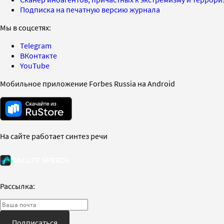
Подписка на печатную версию журнала
Мы в соцсетях:
Telegram
ВКонтакте
YouTube
Мобильное приложение Forbes Russia на Android
На сайте работает синтез речи
Рассылка:
Подписаться