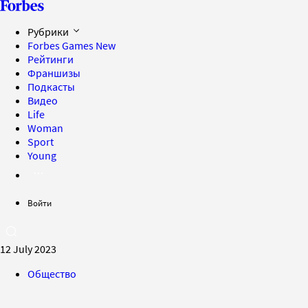
Рубрики
Forbes Games
New
Рейтинги
Франшизы
Подкасты
Видео
Life
Woman
Sport
Young
Войти
12 July 2023
Общество