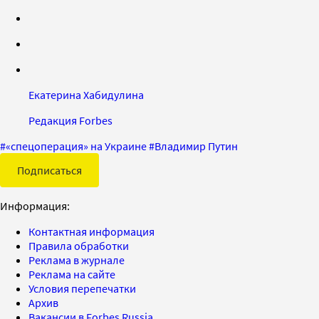
Екатерина Хабидулина
Редакция Forbes
#
«спецоперация» на Украине
#
Владимир Путин
Подписаться
Информация:
Контактная информация
Правила обработки
Реклама в журнале
Реклама на сайте
Условия перепечатки
Архив
Вакансии в Forbes Russia