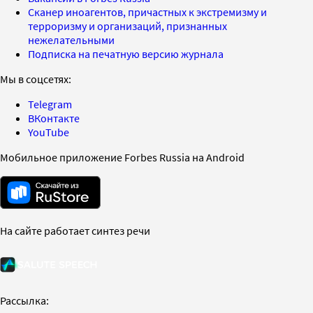
Сканер иноагентов, причастных к экстремизму и
терроризму и организаций, признанных
нежелательными
Подписка на печатную версию журнала
Мы в соцсетях:
Telegram
ВКонтакте
YouTube
Мобильное приложение Forbes Russia на Android
На сайте работает синтез речи
Рассылка: