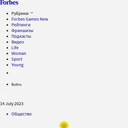
Рубрики
Forbes Games
New
Рейтинги
Франшизы
Подкасты
Видео
Life
Woman
Sport
Young
Войти
14 July 2023
Общество