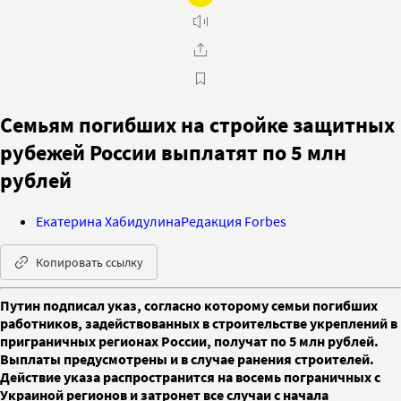
Семьям погибших на стройке защитных
рубежей России выплатят по 5 млн
рублей
Екатерина Хабидулина
Редакция Forbes
Копировать ссылку
Путин подписал указ, согласно которому семьи погибших
работников, задействованных в строительстве укреплений в
приграничных регионах России, получат по 5 млн рублей.
Выплаты предусмотрены и в случае ранения строителей.
Действие указа распространится на восемь пограничных с
Украиной регионов и затронет все случаи с начала