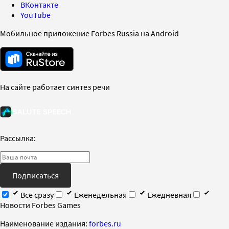
ВКонтакте
YouTube
Мобильное приложение Forbes Russia на Android
На сайте работает синтез речи
Рассылка:
Подписаться
Все сразу
Еженедельная
Ежедневная
Новости Forbes Games
Наименование издания:
forbes.ru