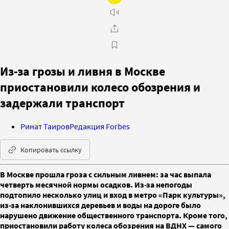
Из-за грозы и ливня в Москве
приостановили колесо обозрения и
задержали транспорт
Ринат Таиров
Редакция Forbes
Копировать ссылку
В Москве прошла гроза с сильным ливнем: за час выпала
четверть месячной нормы осадков. Из-за непогоды
подтопило несколько улиц и вход в метро «Парк культуры»,
из-за наклонившихся деревьев и воды на дороге было
нарушено движение общественного транспорта. Кроме того,
приостановили работу колеса обозрения на ВДНХ — самого