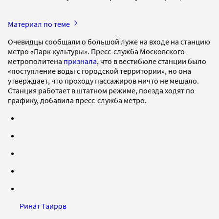
Материал по теме
Очевидцы сообщали о большой луже на входе на станцию
метро «Парк культуры». Пресс-служба Московского
метрополитена
признала
, что в вестибюле станции было
«поступление воды с городской территории», но она
утверждает, что проходу пассажиров ничто не мешало.
Станция работает в штатном режиме, поезда ходят по
графику, добавила пресс-служба метро.
Ринат Таиров