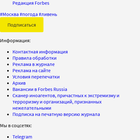
Редакция Forbes
#
Москва
#
погода
#
ливень
Подписаться
Информация:
Контактная информация
Правила обработки
Реклама в журнале
Реклама на сайте
Условия перепечатки
Архив
Вакансии в Forbes Russia
Сканер иноагентов, причастных к экстремизму и
терроризму и организаций, признанных
нежелательными
Подписка на печатную версию журнала
Мы в соцсетях:
Telegram