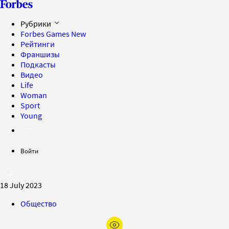
Рубрики
Forbes Games
New
Рейтинги
Франшизы
Подкасты
Видео
Life
Woman
Sport
Young
Войти
18 July 2023
Общество