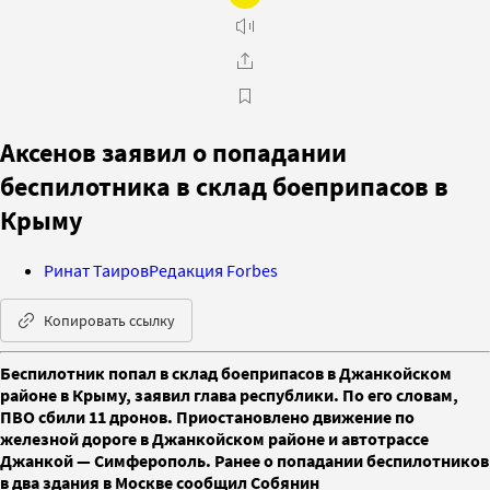
Аксенов заявил о попадании
беспилотника в склад боеприпасов в
Крыму
Ринат Таиров
Редакция Forbes
Копировать ссылку
Беспилотник попал в склад боеприпасов в Джанкойском
районе в Крыму, заявил глава республики. По его словам,
ПВО сбили 11 дронов. Приостановлено движение по
железной дороге в Джанкойском районе и автотрассе
Джанкой — Симферополь. Ранее о попадании беспилотников
в два здания в Москве сообщил Собянин