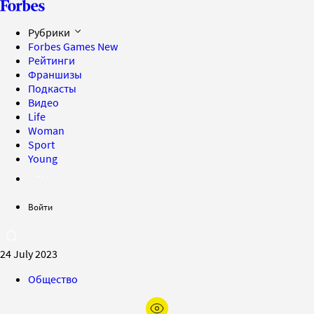
Рубрики
Forbes Games
New
Рейтинги
Франшизы
Подкасты
Видео
Life
Woman
Sport
Young
Войти
24 July 2023
Общество