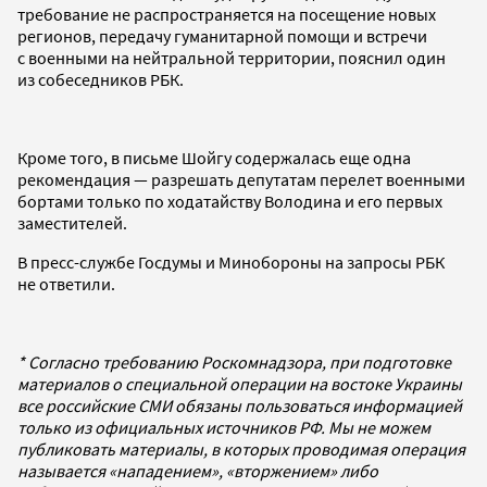
требование не распространяется на посещение новых
регионов, передачу гуманитарной помощи и встречи
с военными на нейтральной территории, пояснил один
из собеседников РБК.
Кроме того, в письме Шойгу содержалась еще одна
рекомендация — разрешать депутатам перелет военными
бортами только по ходатайству Володина и его первых
заместителей.
В пресс-службе Госдумы и Минобороны на запросы РБК
не ответили.
* Согласно требованию Роскомнадзора, при подготовке
материалов о специальной операции на востоке Украины
все российские СМИ обязаны пользоваться информацией
только из официальных источников РФ. Мы не можем
публиковать материалы, в которых проводимая операция
называется «нападением», «вторжением» либо