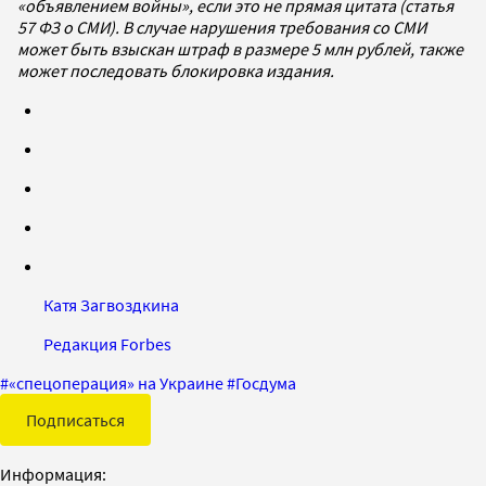
«объявлением войны», если это не прямая цитата (статья
57 ФЗ о СМИ). В случае нарушения требования со СМИ
может быть взыскан штраф в размере 5 млн рублей, также
может последовать блокировка издания.
Катя Загвоздкина
Редакция Forbes
#
«спецоперация» на Украине
#
Госдума
Подписаться
Информация: