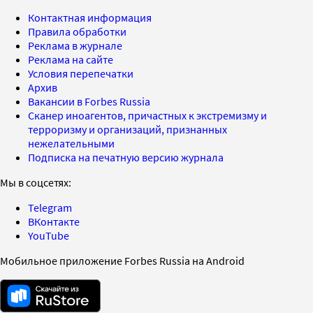
Контактная информация
Правила обработки
Реклама в журнале
Реклама на сайте
Условия перепечатки
Архив
Вакансии в Forbes Russia
Сканер иноагентов, причастных к экстремизму и
терроризму и организаций, признанных
нежелательными
Подписка на печатную версию журнала
Мы в соцсетях:
Telegram
ВКонтакте
YouTube
Мобильное приложение Forbes Russia на Android