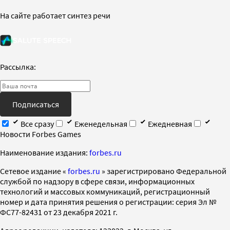
На сайте работает синтез речи
Рассылка:
Подписаться
Все сразу
Еженедельная
Ежедневная
Новости Forbes Games
Наименование издания:
forbes.ru
Cетевое издание «
forbes.ru
» зарегистрировано Федеральной
службой по надзору в сфере связи, информационных
технологий и массовых коммуникаций, регистрационный
номер и дата принятия решения о регистрации: серия Эл №
ФС77-82431 от 23 декабря 2021 г.