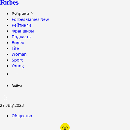
Рубрики
Forbes Games
New
Рейтинги
Франшизы
Подкасты
Видео
Life
Woman
Sport
Young
Войти
27 July 2023
Общество