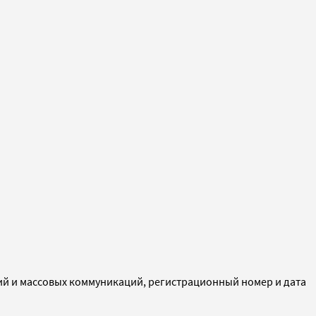
ий и массовых коммуникаций, регистрационный номер и дата