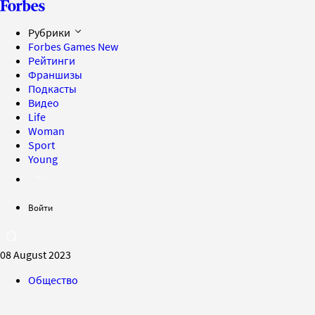
Рубрики
Forbes Games
New
Рейтинги
Франшизы
Подкасты
Видео
Life
Woman
Sport
Young
Войти
08 August 2023
Общество