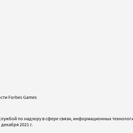
сти Forbes Games
службой по надзору в сфере связи, информационных технолог
декабря 2021 г.