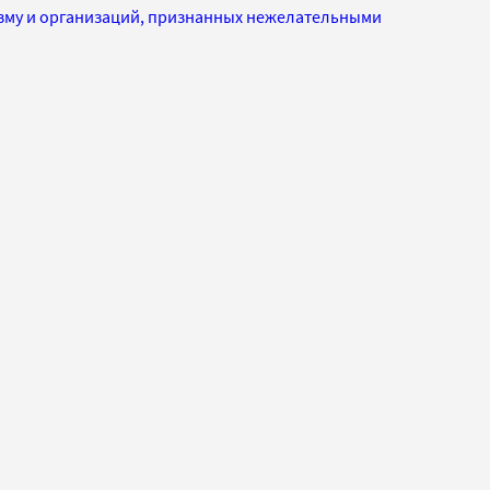
изму и организаций, признанных нежелательными