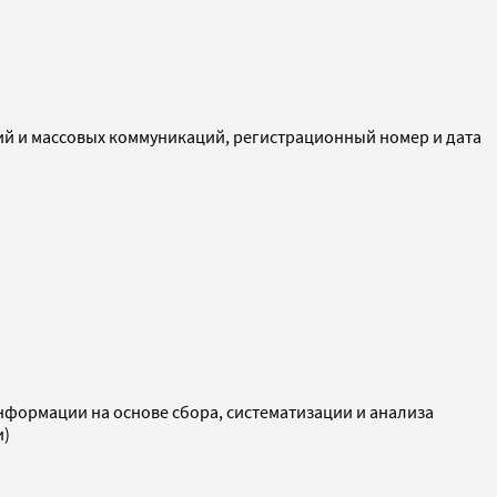
ий и массовых коммуникаций, регистрационный номер и дата
ормации на основе сбора, систематизации и анализа
и)