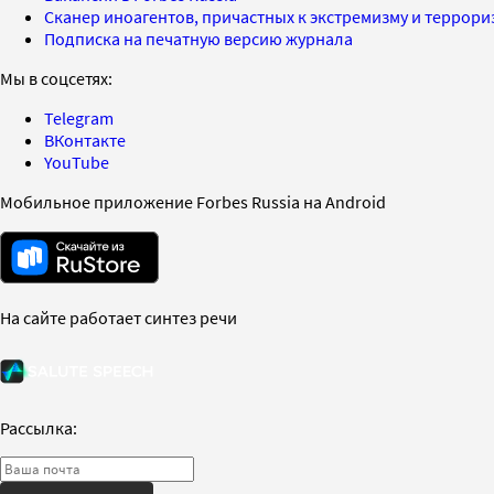
Сканер иноагентов, причастных к экстремизму и террор
Подписка на печатную версию журнала
Мы в соцсетях:
Telegram
ВКонтакте
YouTube
Мобильное приложение Forbes Russia на Android
На сайте работает синтез речи
Рассылка: