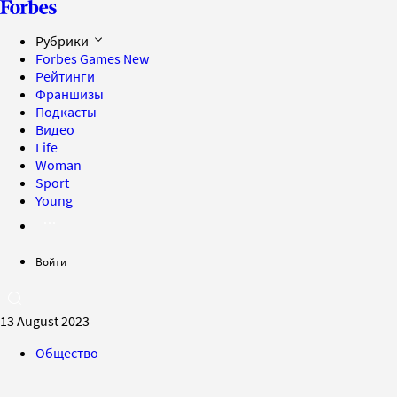
Рубрики
Forbes Games
New
Рейтинги
Франшизы
Подкасты
Видео
Life
Woman
Sport
Young
Войти
13 August 2023
Общество