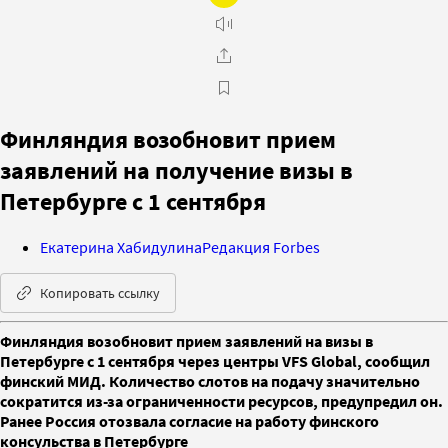
Финляндия возобновит прием
заявлений на получение визы в
Петербурге с 1 сентября
Екатерина Хабидулина
Редакция Forbes
Копировать ссылку
Финляндия возобновит прием заявлений на визы в
Петербурге с 1 сентября через центры VFS Global, сообщил
финский МИД. Количество слотов на подачу значительно
сократится из-за ограниченности ресурсов, предупредил он.
Ранее Россия отозвала согласие на работу финского
консульства в Петербурге