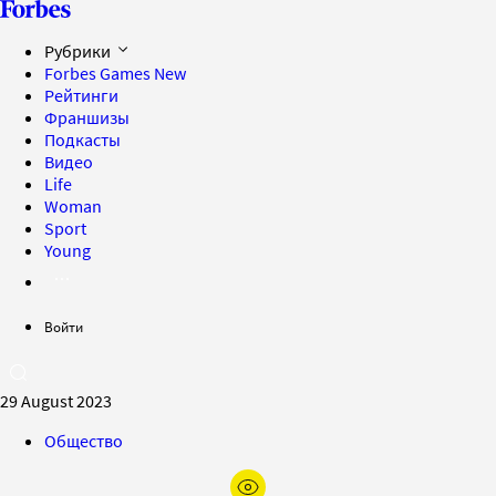
Рубрики
Forbes Games
New
Рейтинги
Франшизы
Подкасты
Видео
Life
Woman
Sport
Young
Войти
29 August 2023
Общество