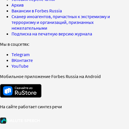
Архив
Вакансии в Forbes Russia
Сканер иноагентов, причастных к экстремизму и
терроризму и организаций, признанных
нежелательными
Подписка на печатную версию журнала
Мы в соцсетях:
Telegram
ВКонтакте
YouTube
Мобильное приложение Forbes Russia на Android
На сайте работает синтез речи