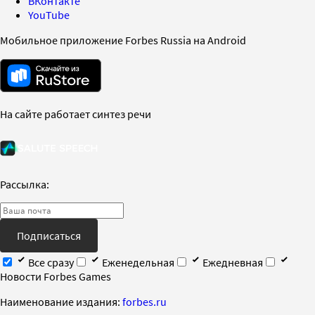
ВКонтакте
YouTube
Мобильное приложение Forbes Russia на Android
На сайте работает синтез речи
Рассылка:
Подписаться
Все сразу
Еженедельная
Ежедневная
Новости Forbes Games
Наименование издания:
forbes.ru