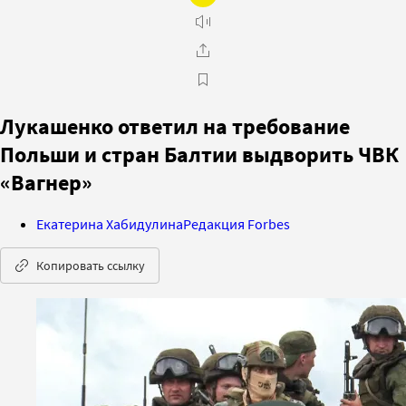
Лукашенко ответил на требование
Польши и стран Балтии выдворить ЧВК
«Вагнер»
Екатерина Хабидулина
Редакция Forbes
Копировать ссылку