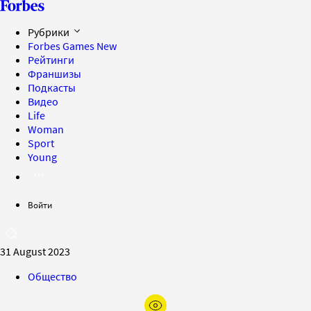
Рубрики
Forbes Games
New
Рейтинги
Франшизы
Подкасты
Видео
Life
Woman
Sport
Young
Войти
31 August 2023
Общество