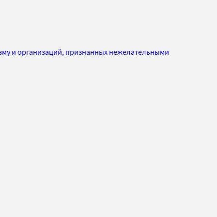
изму и организаций, признанных нежелательными