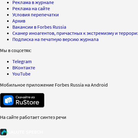
Реклама в журнале
Реклама на сайте
Условия перепечатки
Архив
Вакансии в Forbes Russia
Сканер иноагентов, причастных к экстремизму и террор
Подписка на печатную версию журнала
Мы в соцсетях:
Telegram
ВКонтакте
YouTube
Мобильное приложение Forbes Russia на Android
На сайте работает синтез речи