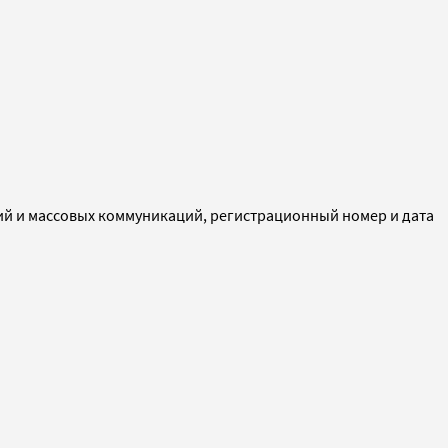
ий и массовых коммуникаций, регистрационный номер и дата