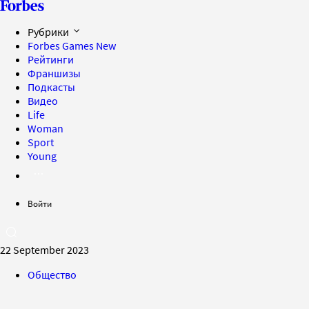
Рубрики
Forbes Games
New
Рейтинги
Франшизы
Подкасты
Видео
Life
Woman
Sport
Young
Войти
22 September 2023
Общество