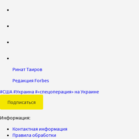
Ринат Таиров
Редакция Forbes
#
США
#
Украина
#
«спецоперация» на Украине
Подписаться
Информация:
Контактная информация
Правила обработки