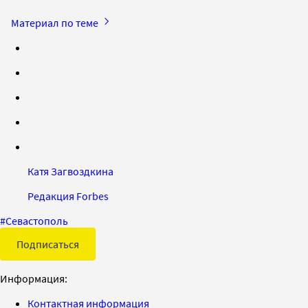
Материал по теме
Катя Загвоздкина
Редакция Forbes
#
Севастополь
Подписаться
Информация:
Контактная информация