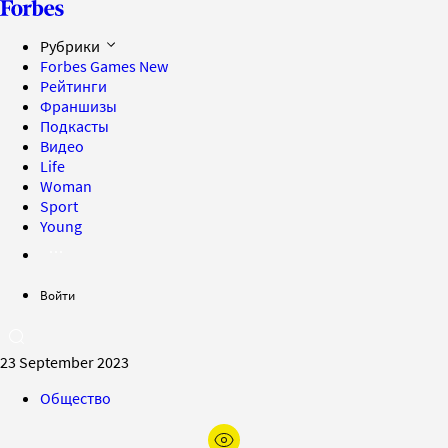
Рубрики
Forbes Games
New
Рейтинги
Франшизы
Подкасты
Видео
Life
Woman
Sport
Young
Войти
23 September 2023
Общество