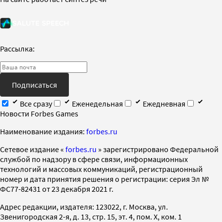
Рассылка:
Подписаться
Все сразу
Еженедельная
Ежедневная
Новости Forbes Games
Наименование издания:
forbes.ru
Cетевое издание «
forbes.ru
» зарегистрировано Федеральной
службой по надзору в сфере связи, информационных
технологий и массовых коммуникаций, регистрационный
номер и дата принятия решения о регистрации: серия Эл №
ФС77-82431 от 23 декабря 2021 г.
Адрес редакции, издателя: 123022, г. Москва, ул.
Звенигородская 2-я, д. 13, стр. 15, эт. 4, пом. X, ком. 1