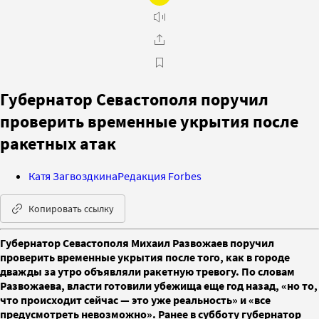
Губернатор Севастополя поручил
проверить временные укрытия после
ракетных атак
Катя Загвоздкина
Редакция Forbes
Копировать ссылку
Губернатор Севастополя Михаил Развожаев поручил
проверить временные укрытия после того, как в городе
дважды за утро объявляли ракетную тревогу. По словам
Развожаева, власти готовили убежища еще год назад, «но то,
что происходит сейчас — это уже реальность» и «все
предусмотреть невозможно». Ранее в субботу губернатор