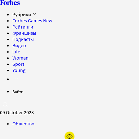
Рубрики
Forbes Games
New
Рейтинги
Франшизы
Подкасты
Видео
Life
Woman
Sport
Young
Войти
09 October 2023
Общество