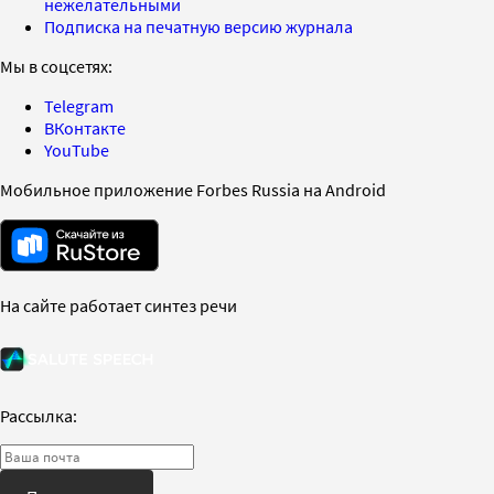
нежелательными
Подписка на печатную версию журнала
Мы в соцсетях:
Telegram
ВКонтакте
YouTube
Мобильное приложение Forbes Russia на Android
На сайте работает синтез речи
Рассылка: