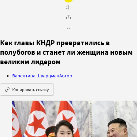
Как главы КНДР превратились в
полубогов и станет ли женщина новым
великим лидером
Валентина Шварцман
Автор
Копировать ссылку