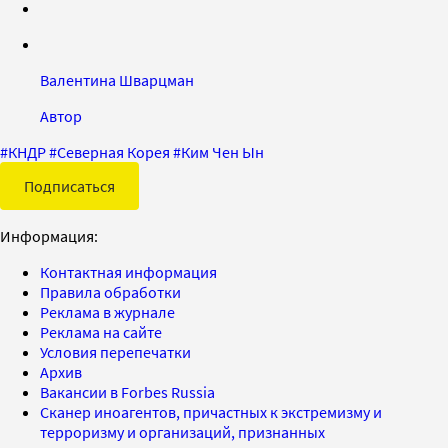
Валентина Шварцман
Автор
#
КНДР
#
Северная Корея
#
Ким Чен Ын
Подписаться
Информация:
Контактная информация
Правила обработки
Реклама в журнале
Реклама на сайте
Условия перепечатки
Архив
Вакансии в Forbes Russia
Сканер иноагентов, причастных к экстремизму и
терроризму и организаций, признанных