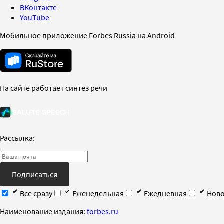
ВКонтакте
YouTube
Мобильное приложение Forbes Russia на Android
На сайте работает синтез речи
Рассылка:
Подписаться
Все сразу
Еженедельная
Ежедневная
Ново
Наименование издания:
forbes.ru