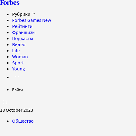
Рубрики
Forbes Games
New
Рейтинги
Франшизы
Подкасты
Видео
Life
Woman
Sport
Young
Войти
18 October 2023
Общество