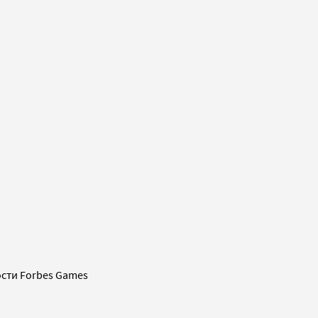
сти Forbes Games