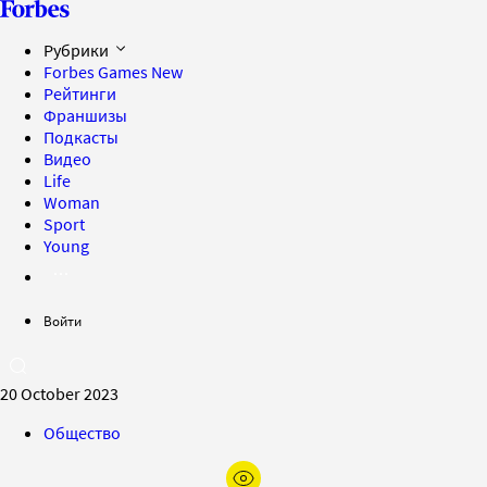
Рубрики
Forbes Games
New
Рейтинги
Франшизы
Подкасты
Видео
Life
Woman
Sport
Young
Войти
20 October 2023
Общество