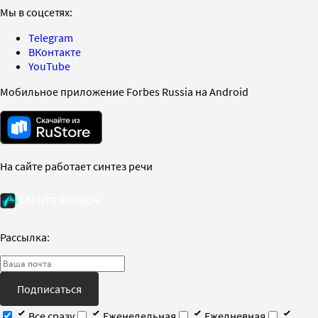
Мы в соцсетях:
Telegram
ВКонтакте
YouTube
Мобильное приложение Forbes Russia на Android
На сайте работает синтез речи
Рассылка:
Подписаться
Все сразу
Еженедельная
Ежедневная