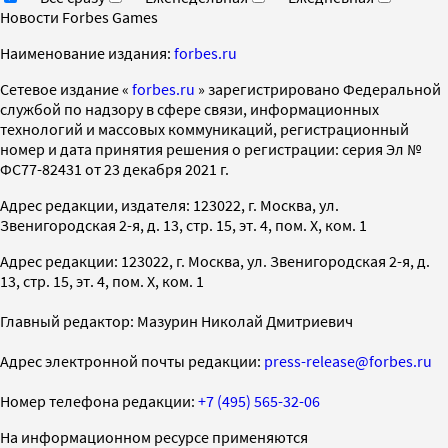
Новости Forbes Games
Наименование издания:
forbes.ru
Cетевое издание «
forbes.ru
» зарегистрировано Федеральной
службой по надзору в сфере связи, информационных
технологий и массовых коммуникаций, регистрационный
номер и дата принятия решения о регистрации: серия Эл №
ФС77-82431 от 23 декабря 2021 г.
Адрес редакции, издателя: 123022, г. Москва, ул.
Звенигородская 2-я, д. 13, стр. 15, эт. 4, пом. X, ком. 1
Адрес редакции: 123022, г. Москва, ул. Звенигородская 2-я, д.
13, стр. 15, эт. 4, пом. X, ком. 1
Главный редактор: Мазурин Николай Дмитриевич
Адрес электронной почты редакции:
press-release@forbes.ru
Номер телефона редакции:
+7 (495) 565-32-06
На информационном ресурсе применяются