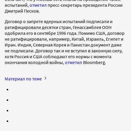
испытаний,
отметил
пресс-секретарь президента России
Дмитрий Песков.
Договор о запрете ядерных испытаний подписали и
ратифицировали десятки стран, Генассамблея ООН
одобрила его в сентябре 1996 года. Помимо США, договор
не ратифицировали, например, Китай, Израиль, Египет и
Иран. Индия, Северная Корея и Пакистан документ даже
не подписали. Договор так и не вступил в законную силу,
хотя Россия и США соблюдают его нормы с момента
окончания холодной войны,
отметил
Bloomberg.
Материал по теме