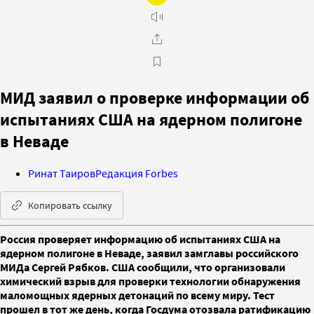
МИД заявил о проверке информации об
испытаниях США на ядерном полигоне
в Неваде
Ринат Таиров
Редакция Forbes
Копировать ссылку
Россия проверяет информацию об испытаниях США на
ядерном полигоне в Неваде, заявил замглавы российского
МИДа Сергей Рябков. США сообщили, что организовали
химический взрыв для проверки технологии обнаружения
маломощных ядерных детонаций по всему миру. Тест
прошел в тот же день, когда Госдума отозвала ратификацию