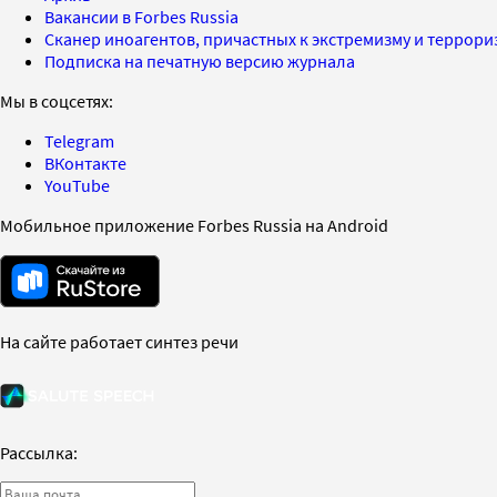
Вакансии в Forbes Russia
Сканер иноагентов, причастных к экстремизму и террор
Подписка на печатную версию журнала
Мы в соцсетях:
Telegram
ВКонтакте
YouTube
Мобильное приложение Forbes Russia на Android
На сайте работает синтез речи
Рассылка: