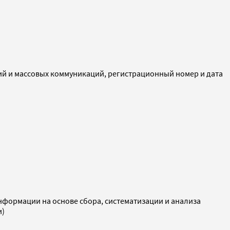
ий и массовых коммуникаций, регистрационный номер и дата
ормации на основе сбора, систематизации и анализа
и)