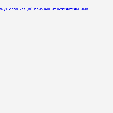
изму и организаций, признанных нежелательными