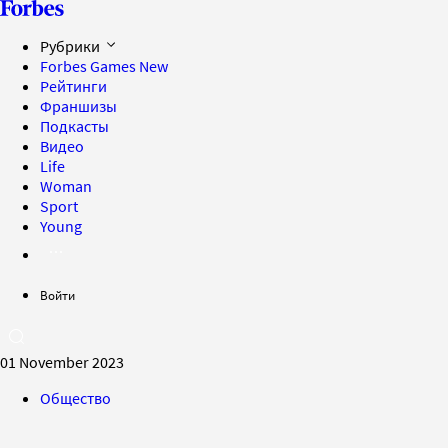
Рубрики
Forbes Games
New
Рейтинги
Франшизы
Подкасты
Видео
Life
Woman
Sport
Young
Войти
01 November 2023
Общество