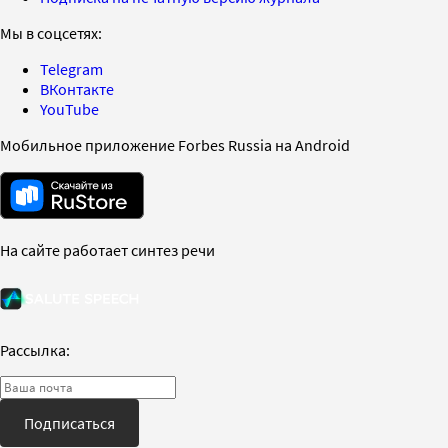
Мы в соцсетях:
Telegram
ВКонтакте
YouTube
Мобильное приложение Forbes Russia на Android
На сайте работает синтез речи
Рассылка:
Подписаться