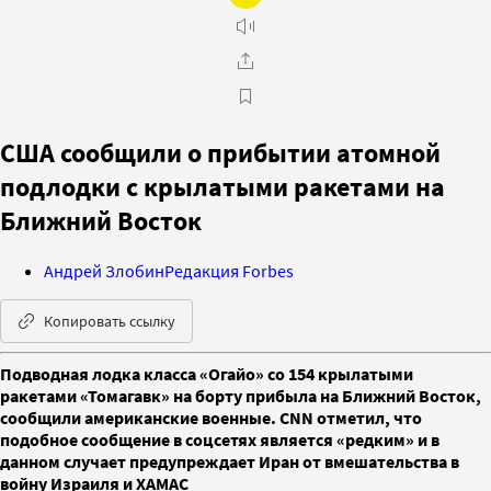
США сообщили о прибытии атомной
подлодки с крылатыми ракетами на
Ближний Восток
Андрей Злобин
Редакция Forbes
Копировать ссылку
Подводная лодка класса «Огайо» со 154 крылатыми
ракетами «Томагавк» на борту прибыла на Ближний Восток,
сообщили американские военные. CNN отметил, что
подобное сообщение в соцсетях является «редким» и в
данном случает предупреждает Иран от вмешательства в
войну Израиля и ХАМАС