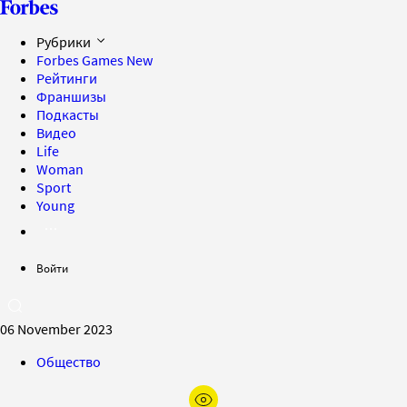
Рубрики
Forbes Games
New
Рейтинги
Франшизы
Подкасты
Видео
Life
Woman
Sport
Young
Войти
06 November 2023
Общество