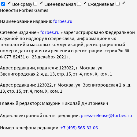
Все сразу
Еженедельная
Ежедневная
Новости Forbes Games
Наименование издания:
forbes.ru
Cетевое издание «
forbes.ru
» зарегистрировано Федеральной
службой по надзору в сфере связи, информационных
технологий и массовых коммуникаций, регистрационный
номер и дата принятия решения о регистрации: серия Эл №
ФС77-82431 от 23 декабря 2021 г.
Адрес редакции, издателя: 123022, г. Москва, ул.
Звенигородская 2-я, д. 13, стр. 15, эт. 4, пом. X, ком. 1
Адрес редакции: 123022, г. Москва, ул. Звенигородская 2-я, д.
13, стр. 15, эт. 4, пом. X, ком. 1
Главный редактор: Мазурин Николай Дмитриевич
Адрес электронной почты редакции:
press-release@forbes.ru
Номер телефона редакции:
+7 (495) 565-32-06